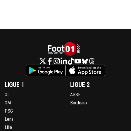
LIGUE 1
LIGUE 2
OL
ASSE
OM
Bordeaux
PSG
Lens
Lille