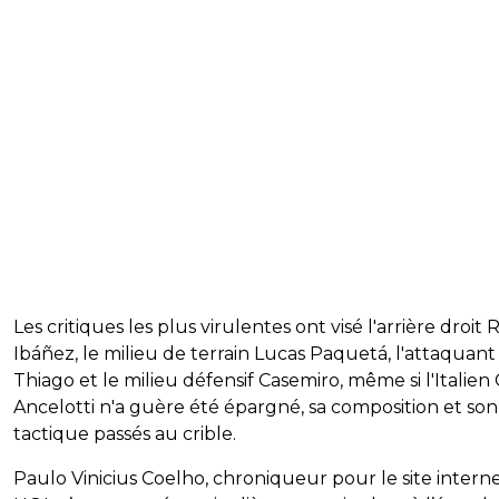
Les critiques les plus virulentes ont visé l'arrière droit
Ibáñez, le milieu de terrain Lucas Paquetá, l'attaquant
Thiago et le milieu défensif Casemiro, même si l'Italien 
Ancelotti n'a guère été épargné, sa composition et son
tactique passés au crible.
Paulo Vinicius Coelho, chroniqueur pour le site intern