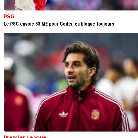
PSG
Le PSG envoie 53 ME pour Godts, ça bloque toujours
Premier League