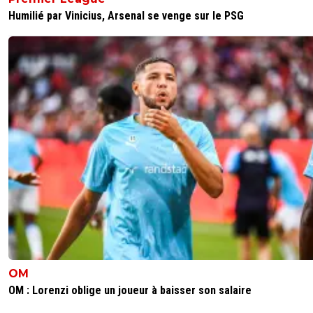
Humilié par Vinicius, Arsenal se venge sur le PSG
OM
OM : Lorenzi oblige un joueur à baisser son salaire