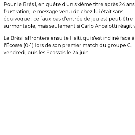
Pour le Brésil, en quête d’un sixième titre après 24 ans
frustration, le message venu de chez lui était sans
équivoque : ce faux pas d’entrée de jeu est peut-être
surmontable, mais seulement si Carlo Ancelotti réagit v
Le Brésil affrontera ensuite Haïti, qui s'est incliné face à
l'Écosse (0-1) lors de son premier match du groupe C,
vendredi, puis les Écossais le 24 juin.