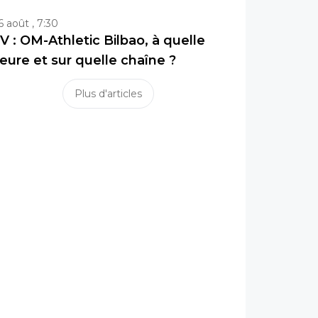
6 août , 7:30
V : OM-Athletic Bilbao, à quelle
eure et sur quelle chaîne ?
Plus d'articles