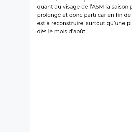
quant au visage de l’ASM la saison
prolongé et donc parti car en fin de
est à reconstruire, surtout qu’une 
dès le mois d’août.