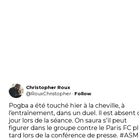
Christopher Roux
@
RouxChristopher
·
Follow
Pogba a été touché hier à la cheville, à 
l’entraînement, dans un duel. Il est absent c
jour lors de la séance. On saura s’il peut 
figurer dans le groupe contre le Paris FC pl
tard lors de la conférence de presse. 
#ASM