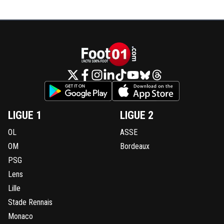
LIGUE 1
LIGUE 2
OL
ASSE
OM
Bordeaux
PSG
Lens
Lille
Stade Rennais
Monaco