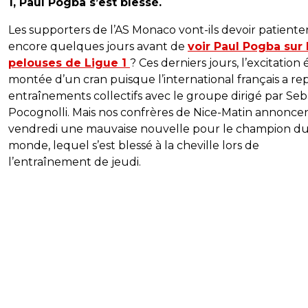
1, Paul Pogba s’est blessé.
Les supporters de l’AS Monaco vont-ils devoir patiente
encore quelques jours avant de
voir Paul Pogba sur 
pelouses de Ligue 1
? Ces derniers jours, l’excitation 
montée d’un cran puisque l’international français a repr
entraînements collectifs avec le groupe dirigé par Seb
Pocognolli. Mais nos confrères de Nice-Matin annonce
vendredi une mauvaise nouvelle pour le champion d
monde, lequel s’est blessé à la cheville lors de
l’entraînement de jeudi.