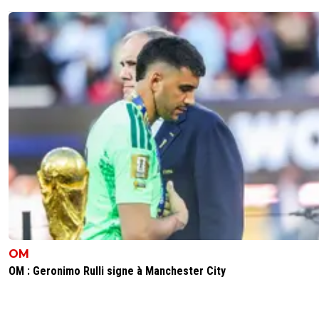
OM
OM : Geronimo Rulli signe à Manchester City