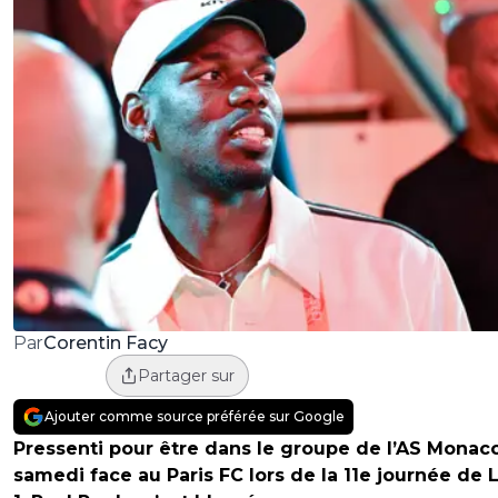
Corentin Facy
Par
Partager sur
Ajouter comme source préférée sur Google
Pressenti pour être dans le groupe de l’AS Monac
samedi face au Paris FC lors de la 11e journée de 