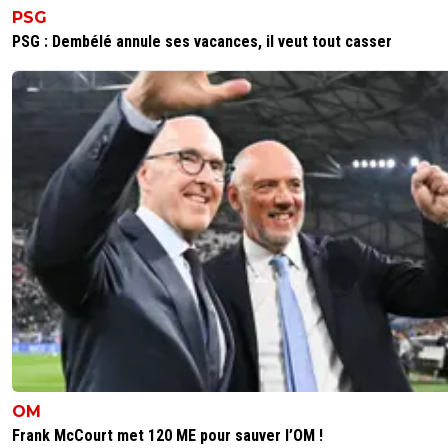
PSG
PSG : Dembélé annule ses vacances, il veut tout casser
OM
Frank McCourt met 120 ME pour sauver l’OM !