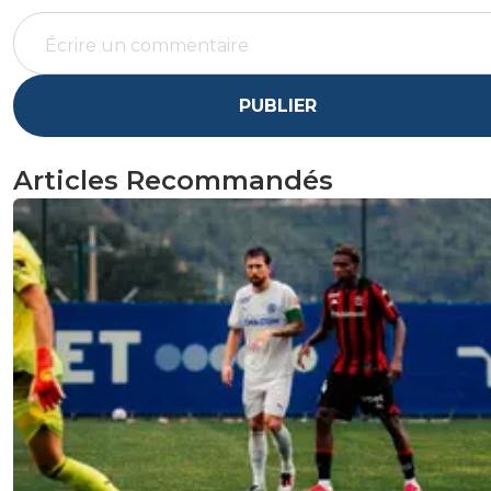
PUBLIER
Articles Recommandés