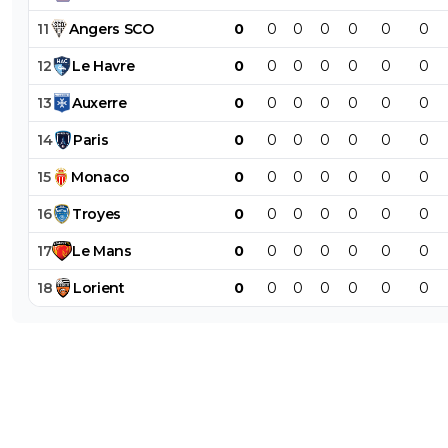
11
Angers
SCO
0
0
0
0
0
0
0
12
Le
Havre
0
0
0
0
0
0
0
13
Auxerre
0
0
0
0
0
0
0
14
Paris
0
0
0
0
0
0
0
15
Monaco
0
0
0
0
0
0
0
16
Troyes
0
0
0
0
0
0
0
17
Le
Mans
0
0
0
0
0
0
0
18
Lorient
0
0
0
0
0
0
0