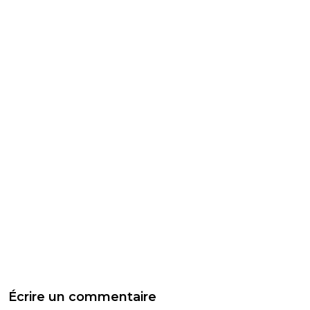
Écrire un commentaire