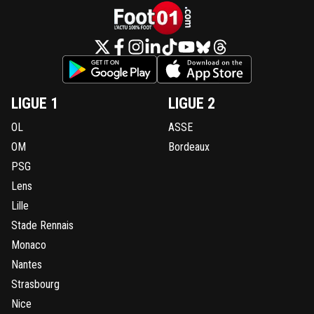
LIGUE 1
LIGUE 2
OL
ASSE
OM
Bordeaux
PSG
Lens
Lille
Stade Rennais
Monaco
Nantes
Strasbourg
Nice