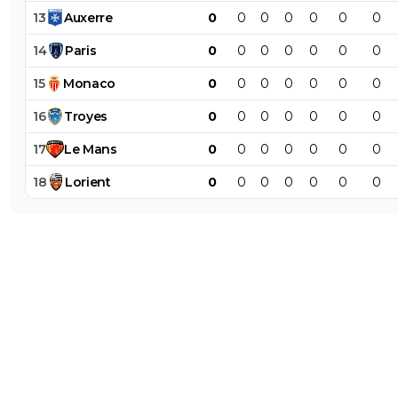
13
Auxerre
0
0
0
0
0
0
0
14
Paris
0
0
0
0
0
0
0
15
Monaco
0
0
0
0
0
0
0
16
Troyes
0
0
0
0
0
0
0
17
Le
Mans
0
0
0
0
0
0
0
18
Lorient
0
0
0
0
0
0
0