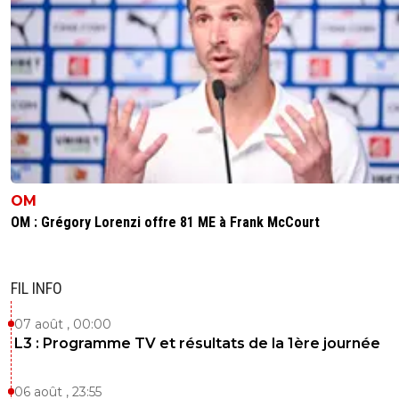
OM
OM : Grégory Lorenzi offre 81 ME à Frank McCourt
FIL INFO
07 août , 00:00
L3 : Programme TV et résultats de la 1ère journée
06 août , 23:55