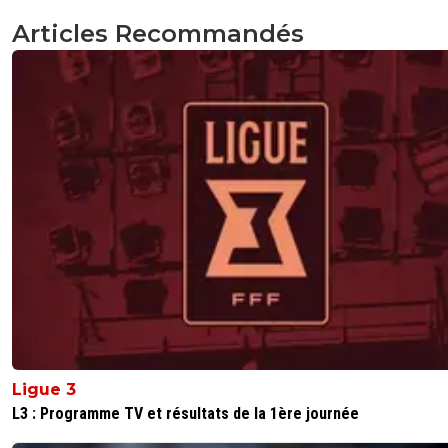
Articles Recommandés
Ligue 3
L3 : Programme TV et résultats de la 1ère journée