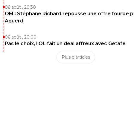
06 août , 20:30
OM : Stéphane Richard repousse une offre fourbe p
Aguerd
06 août , 20:00
Pas le choix, l'OL fait un deal affreux avec Getafe
Plus d'articles