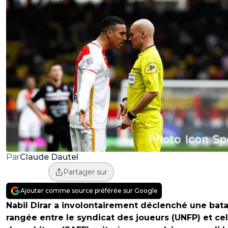
Claude Dautel
Par
Partager sur
Ajouter comme source préférée sur Google
Nabil Dirar a involontairement déclenché une bata
rangée entre le syndicat des joueurs (UNFP) et cel