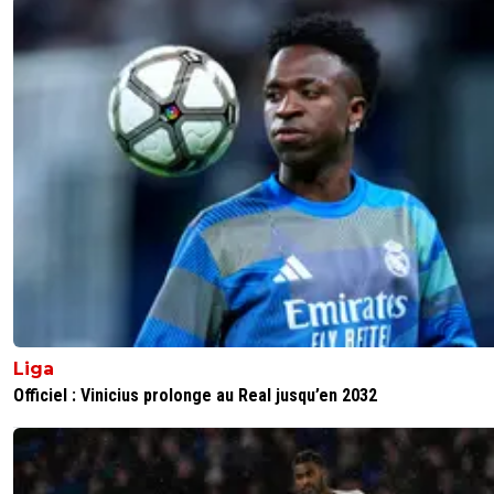
Liga
Officiel : Vinicius prolonge au Real jusqu’en 2032