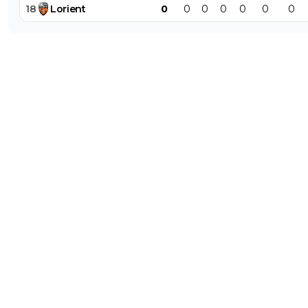
18
Lorient
0
0
0
0
0
0
0