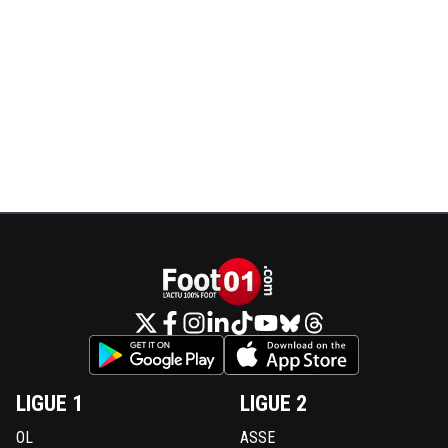
LIGUE 1
LIGUE 2
OL
ASSE