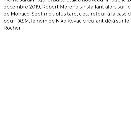
décembre 2019, Robert Moreno s’installant alors sur l
de Monaco. Sept mois plus tard, c’est retour à la case 
pour l’ASM, le nom de Niko Kovac circulant déjà sur le
Rocher.