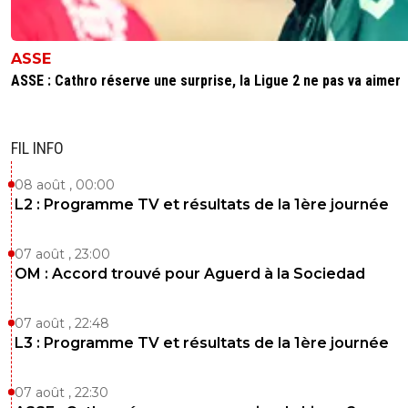
ASSE
ASSE : Cathro réserve une surprise, la Ligue 2 ne pas va aimer
FIL INFO
08 août , 00:00
L2 : Programme TV et résultats de la 1ère journée
07 août , 23:00
OM : Accord trouvé pour Aguerd à la Sociedad
07 août , 22:48
L3 : Programme TV et résultats de la 1ère journée
07 août , 22:30