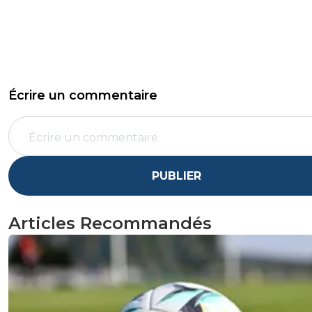
Écrire un commentaire
PUBLIER
Articles Recommandés