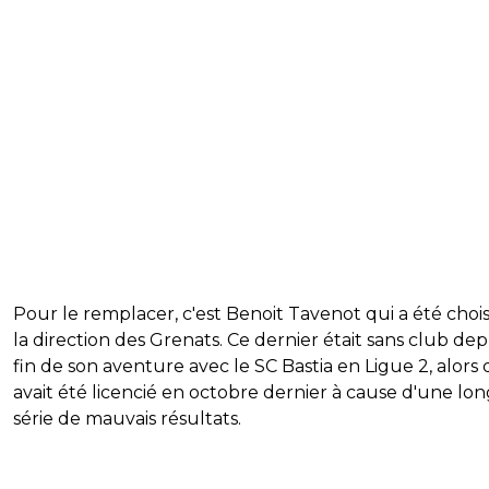
Pour le remplacer, c'est Benoit Tavenot qui a été chois
la direction des Grenats. Ce dernier était sans club dep
fin de son aventure avec le SC Bastia en Ligue 2, alors q
avait été licencié en octobre dernier à cause d'une lo
série de mauvais résultats.