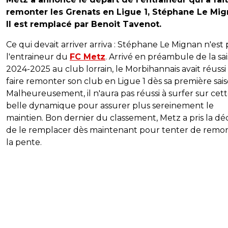
remonter les Grenats en Ligue 1, Stéphane Le Mig
Il est remplacé par Benoit Tavenot.
Ce qui devait arriver arriva : Stéphane Le Mignan n'est 
l'entraineur du
FC Metz
. Arrivé en préambule de la sa
2024-2025 au club lorrain, le Morbihannais avait réussi
faire remonter son club en Ligue 1 dès sa première sais
Malheureusement, il n'aura pas réussi à surfer sur cet
belle dynamique pour assurer plus sereinement le
maintien. Bon dernier du classement, Metz a pris la déc
de le remplacer dès maintenant pour tenter de remo
la pente.