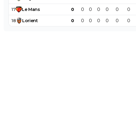
17
Le
Mans
0
0
0
0
0
0
0
18
Lorient
0
0
0
0
0
0
0