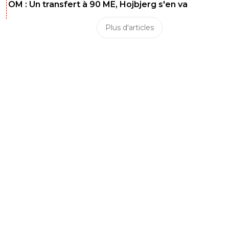
OM : Un transfert à 90 ME, Hojbjerg s'en va
Plus d'articles