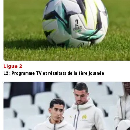
Ligue 2
L2 : Programme TV et résultats de la 1ère journée