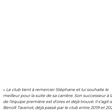
«
Le club tient à remercier Stéphane et lui souhaite le
meilleur pour la suite de sa carrière. Son successeur à l
de l’équipe première est d’ores et déjà trouvé. Il s’agit 
Benoît Tavenot, déjà passé par le club entre 2019 et 20