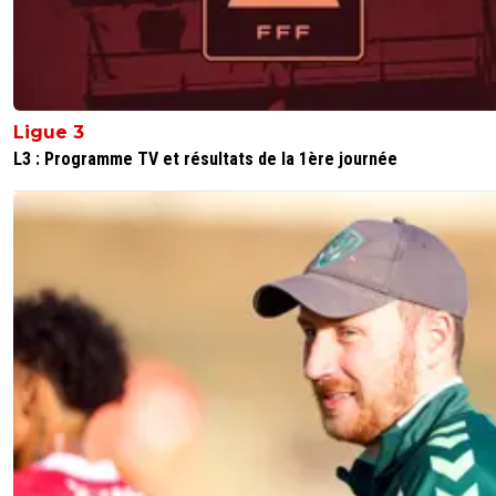
Ligue 3
L3 : Programme TV et résultats de la 1ère journée