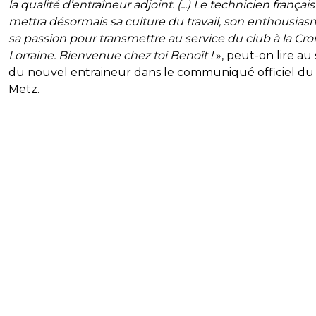
la qualité d’entraîneur adjoint. (...) Le technicien français
mettra désormais sa culture du travail, son enthousias
sa passion pour transmettre au service du club à la Cro
Lorraine. Bienvenue chez toi Benoît !
», peut-on lire au 
du nouvel entraineur dans le communiqué officiel du
Metz.