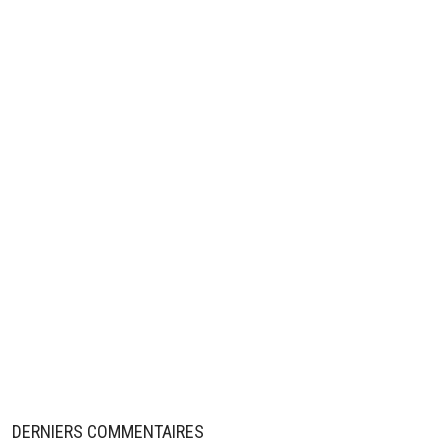
DERNIERS COMMENTAIRES