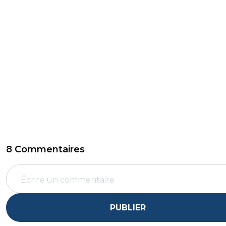
8 Commentaires
PUBLIER