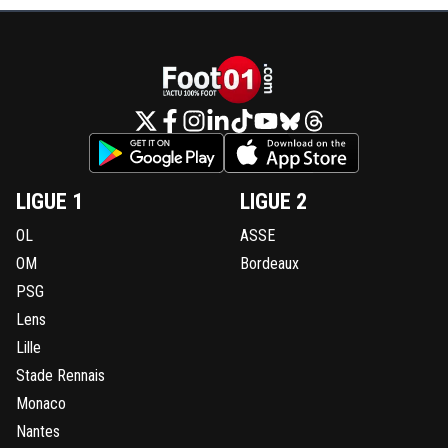
LIGUE 1
LIGUE 2
OL
ASSE
OM
Bordeaux
PSG
Lens
Lille
Stade Rennais
Monaco
Nantes