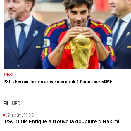
PSG
PSG : Ferran Torres arrive mercredi à Paris pour 50ME
FIL INFO
09 août , 11:00
PSG : Luis Enrique a trouvé la doublure d'Hakimi