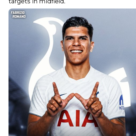
targets in midfield. 