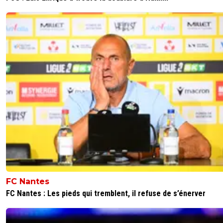
FC Nantes
FC Nantes : Les pieds qui tremblent, il refuse de s’énerver