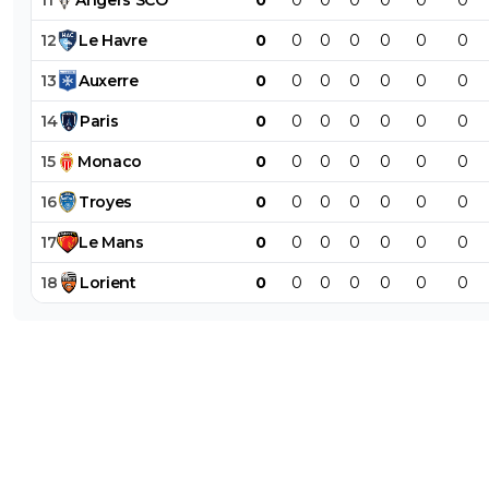
12
Le
Havre
0
0
0
0
0
0
0
13
Auxerre
0
0
0
0
0
0
0
14
Paris
0
0
0
0
0
0
0
15
Monaco
0
0
0
0
0
0
0
16
Troyes
0
0
0
0
0
0
0
17
Le
Mans
0
0
0
0
0
0
0
18
Lorient
0
0
0
0
0
0
0