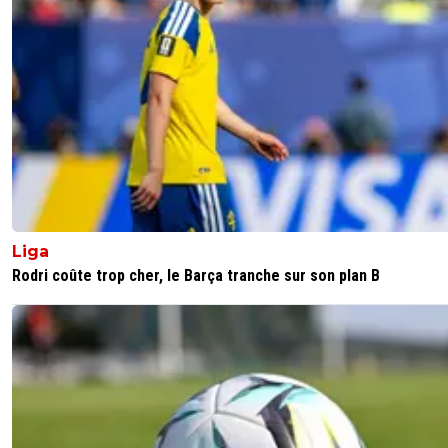
Liga
Rodri coûte trop cher, le Barça tranche sur son plan B