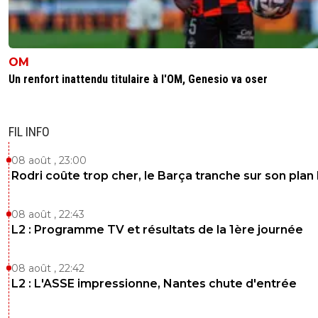
OM
Un renfort inattendu titulaire à l'OM, Genesio va oser
FIL INFO
08 août , 23:00
Rodri coûte trop cher, le Barça tranche sur son plan
08 août , 22:43
L2 : Programme TV et résultats de la 1ère journée
08 août , 22:42
L2 : L'ASSE impressionne, Nantes chute d'entrée