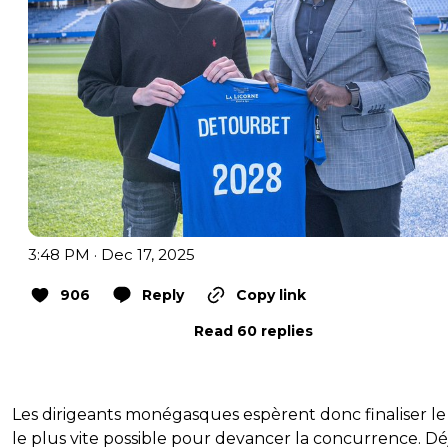
3:48 PM · Dec 17, 2025
906
Reply
Copy link
Read 60 replies
Les dirigeants monégasques espèrent donc finaliser le
le plus vite possible pour devancer la concurrence. Dé