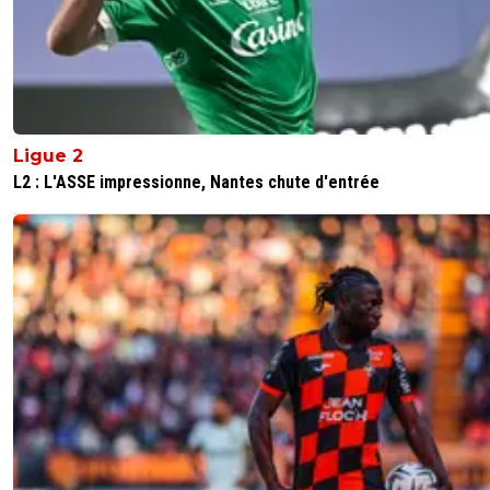
Ligue 2
L2 : L'ASSE impressionne, Nantes chute d'entrée