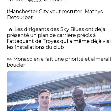
❗️Manchester City veut recruter  Mathys 
Detourbet

 🔥 Les dirigeants des Sky Blues ont deja 
présenté un plan de carrière précis à 
l'attaquant de Troyes qui a même déjà visi
les installations du club

👀 Monaco en a fait une priorité et aimerait
boucler 