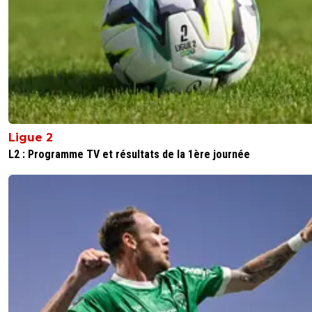
Ligue 2
L2 : Programme TV et résultats de la 1ère journée