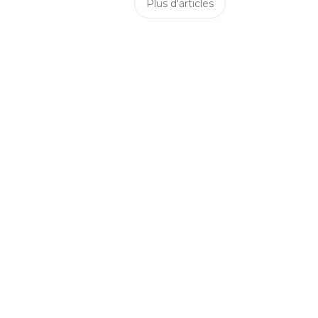
Plus d'articles