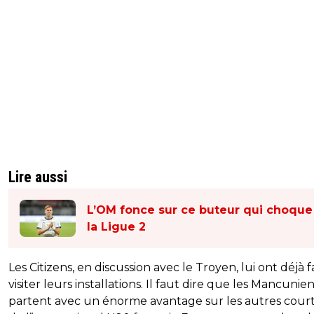
Lire aussi
L’OM fonce sur ce buteur qui choque
la Ligue 2
Les Citizens, en discussion avec le Troyen, lui ont déjà f
visiter leurs installations. Il faut dire que les Mancunie
partent avec un énorme avantage sur les autres court