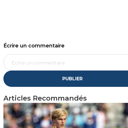
Écrire un commentaire
PUBLIER
Articles Recommandés