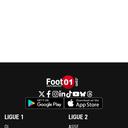
LIGUE 1
LIGUE 2
OL
ASSE