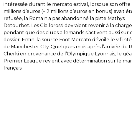
intéressée durant le mercato estival, lorsque son offre 
millions d’euros (+ 2 millions d’euros en bonus) avait ét
refusée, la Roma n’a pas abandonné la piste Mathys
Detourbet. Les Giallorossi devraient revenir à la charge
pendant que des clubs allemands s’activent aussi sur 
dossier. Enfin, la source Foot Mercato dévoile le vif int
de Manchester City. Quelques mois après l’arrivée de 
Cherki en provenance de l’Olympique Lyonnais, le gé
Premier League revient avec détermination sur le ma
français.