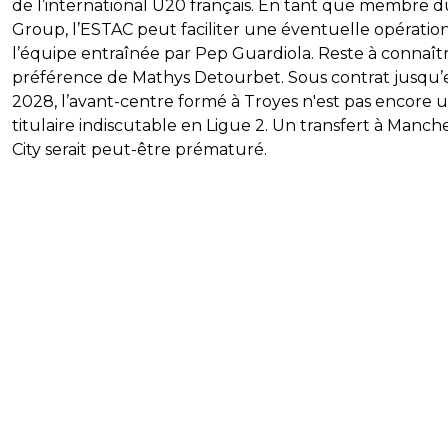
de l’international U20 français. En tant que membre d
Group, l’ESTAC peut faciliter une éventuelle opératio
l’équipe entraînée par Pep Guardiola. Reste à connaîtr
préférence de Mathys Detourbet. Sous contrat jusqu’
2028, l’avant-centre formé à Troyes n'est pas encore 
titulaire indiscutable en Ligue 2. Un transfert à Manch
City serait peut-être prématuré.