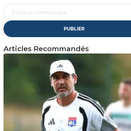
PUBLIER
Articles Recommandés