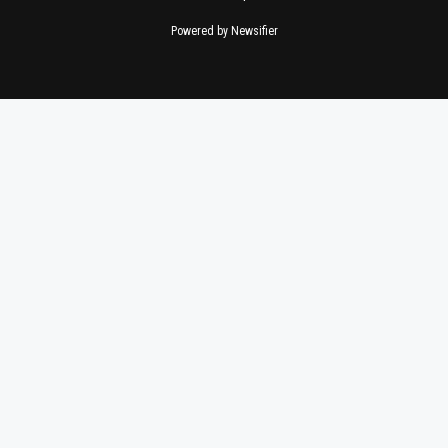
Powered by Newsifier