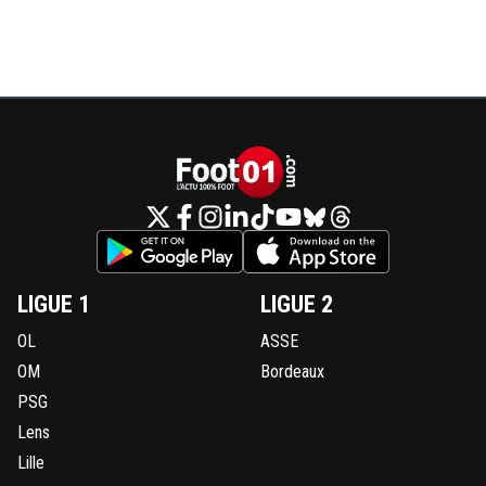
LIGUE 1
LIGUE 2
OL
ASSE
OM
Bordeaux
PSG
Lens
Lille