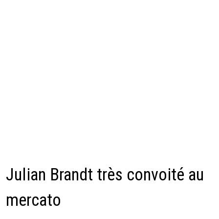
Julian Brandt très convoité au
mercato