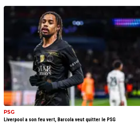
PSG
Liverpool a son feu vert, Barcola veut quitter le PSG