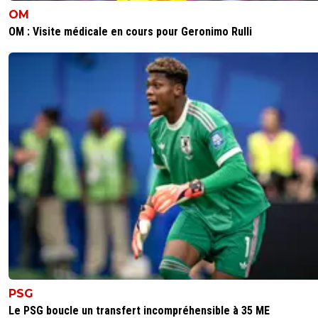
OM
OM : Visite médicale en cours pour Geronimo Rulli
PSG
Le PSG boucle un transfert incompréhensible à 35 ME