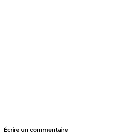
Écrire un commentaire