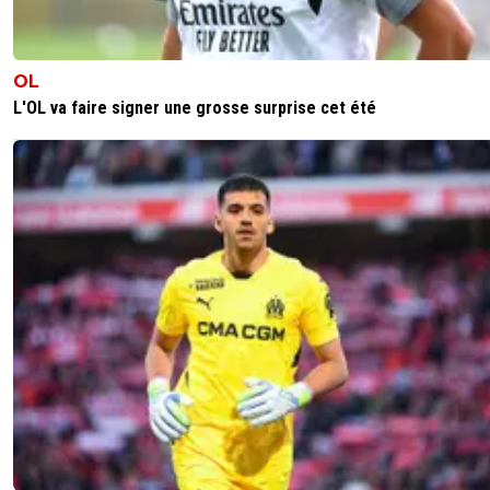
OL
L'OL va faire signer une grosse surprise cet été