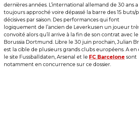
dernières années. L’international allemand de 30 ans a
toujours approché voire dépassé la barre des 15 buts/p
décisives par saison. Des performances qui font
logiquement de l’ancien de Leverkusen un joueur trè
convoité alors qu’il arrive à la fin de son contrat avec le
Borussia Dortmund. Libre le 30 juin prochain, Julian B
est la cible de plusieurs grands clubs européens. A en 
le site Fussballdaten, Arsenal et le
FC Barcelone
sont
notamment en concurrence sur ce dossier.