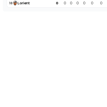
18
Lorient
0
0
0
0
0
0
0