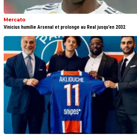
Mercato
Vinicius humilie Arsenal et prolonge au Real jusqu’en 2032