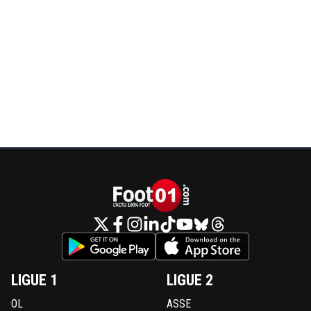
LIGUE 1
LIGUE 2
OL
ASSE