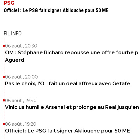
PSG
Officiel : Le PSG fait signer Akliouche pour 50 ME
FIL INFO
06 août , 20:30
OM : Stéphane Richard repousse une offre fourbe p
Aguerd
06 août , 20:00
Pas le choix, l'OL fait un deal affreux avec Getafe
06 août , 19:40
Vinicius humilie Arsenal et prolonge au Real jusqu’e
06 août , 19:20
Officiel : Le PSG fait signer Akliouche pour 50 ME