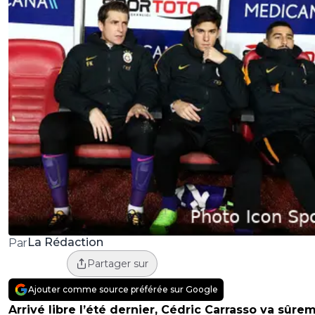
La Rédaction
Par
Partager sur
Ajouter comme source préférée sur Google
Arrivé libre l’été dernier, Cédric Carrasso va sûre