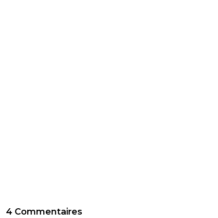
4 Commentaires