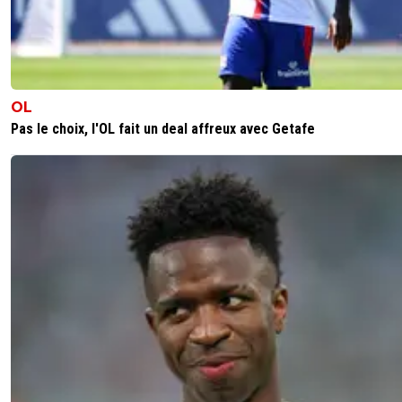
OL
Pas le choix, l'OL fait un deal affreux avec Getafe