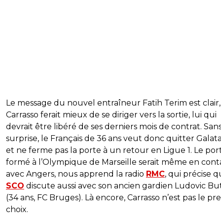
Le message du nouvel entraîneur Fatih Terim est clair,
Carrasso ferait mieux de se diriger vers la sortie, lui qui
devrait être libéré de ses derniers mois de contrat. San
surprise, le Français de 36 ans veut donc quitter Galat
et ne ferme pas la porte à un retour en Ligue 1. Le port
formé à l’Olympique de Marseille serait même en cont
avec Angers, nous apprend la radio
RMC
, qui précise q
SCO
discute aussi avec son ancien gardien Ludovic Bu
(34 ans, FC Bruges). Là encore, Carrasso n’est pas le pr
choix.