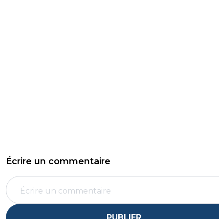
Écrire un commentaire
PUBLIER