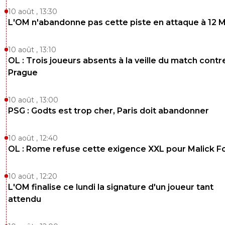
10 août , 13:30
L'OM n'abandonne pas cette piste en attaque à 12 
10 août , 13:10
OL : Trois joueurs absents à la veille du match contr
Prague
10 août , 13:00
PSG : Godts est trop cher, Paris doit abandonner
10 août , 12:40
OL : Rome refuse cette exigence XXL pour Malick F
10 août , 12:20
L'OM finalise ce lundi la signature d'un joueur tant
attendu