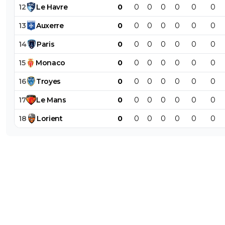
12
Le
Havre
0
0
0
0
0
0
0
13
Auxerre
0
0
0
0
0
0
0
14
Paris
0
0
0
0
0
0
0
15
Monaco
0
0
0
0
0
0
0
16
Troyes
0
0
0
0
0
0
0
17
Le
Mans
0
0
0
0
0
0
0
18
Lorient
0
0
0
0
0
0
0