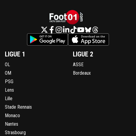
LIGUE 1
LIGUE 2
OL
ASSE
OM
Bordeaux
PSG
Lens
Lille
Stade Rennais
Monaco
Nantes
Strasbourg