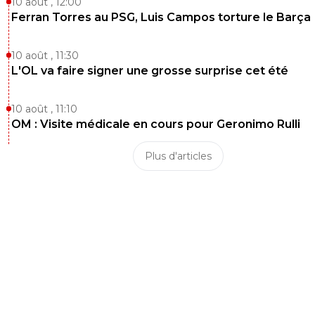
10 août , 12:00
Ferran Torres au PSG, Luis Campos torture le Barça
10 août , 11:30
L'OL va faire signer une grosse surprise cet été
10 août , 11:10
OM : Visite médicale en cours pour Geronimo Rulli
Plus d'articles