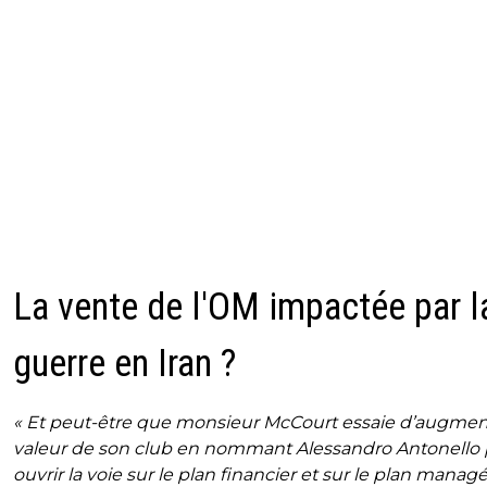
La vente de l'OM impactée par l
guerre en Iran ?
« Et peut-être que monsieur McCourt essaie d’augment
valeur de son club en nommant Alessandro Antonello
ouvrir la voie sur le plan financier et sur le plan managér