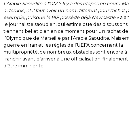
L’Arabie Saoudite à l’OM ? Il y a des étapes en cours. Mais
a des lois, et il faut avoir un nom différent pour l’achat 
exemple, puisque le PIF possède déjà Newcastle »
a an
le journaliste saoudien, qui estime que des discussions
tiennent bel et bien en ce moment pour un rachat de
l’Olympique de Marseille par l’Arabie Saoudite. Mais en
guerre en Iran et les règles de l’UEFA concernant la
multipropriété, de nombreux obstacles sont encore à
franchir avant d’arriver à une officialisation, finalement
d’être imminente.