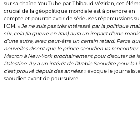
sur sa chaîne YouTube par Thibaud Vézirian, cet élém
crucial de la géopolitique mondiale est à prendre en
compte et pourrait avoir de sérieuses répercussions su
l’OM.
« Je ne suis pas très intéressé par la politique mai
sûr, cela (la guerre en Iran) aura un impact d’une mani
d’une autre, avec peut-être un certain retard. Parce que
nouvelles disent que le prince saoudien va rencontrer
Macron à New-York prochainement pour discuter de l
Palestine. Il y a un intérêt de l’Arabie Saoudite pour la Li
c’est prouvé depuis des années »
évoque le journalist
saoudien avant de poursuivre.