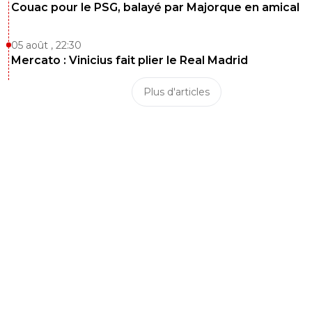
Couac pour le PSG, balayé par Majorque en amical
05 août , 22:30
Mercato : Vinicius fait plier le Real Madrid
Plus d'articles