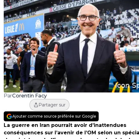
Corentin Facy
Par
Partager sur
Ajouter comme source préférée sur Google
La guerre en Iran pourrait avoir d’inattendues
conséquences sur l’avenir de l’OM selon un spécia