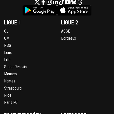
LIGUE 1
LIGUE 2
OL
ASSE
OM
Bordeaux
PSG
Lens
Lille
Stade Rennais
Monaco
Nantes
Strasbourg
Nice
Paris FC