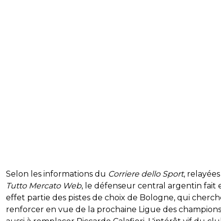
Selon les informations du
Corriere dello Sport
, relayées
Tutto Mercato Web
, le défenseur central argentin fait 
effet partie des pistes de choix de Bologne, qui cherch
renforcer en vue de la prochaine Ligue des champions