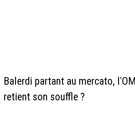
Balerdi partant au mercato, l'O
retient son souffle ?