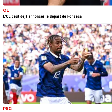
OL
L’OL peut déjà annoncer le départ de Fonseca
PSG