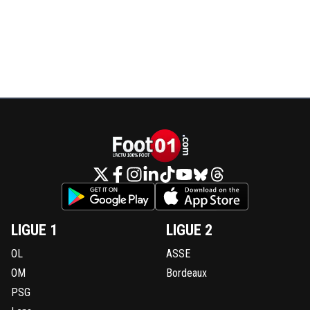
LIGUE 1
LIGUE 2
OL
ASSE
OM
Bordeaux
PSG