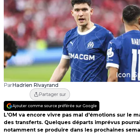
Hadrien Rivayrand
Par
Partager sur
Ajouter comme source préférée sur Google
L'OM va encore vivre pas mal d'émotions sur le m
des transferts. Quelques départs imprévus pourra
notamment se produire dans les prochaines sema