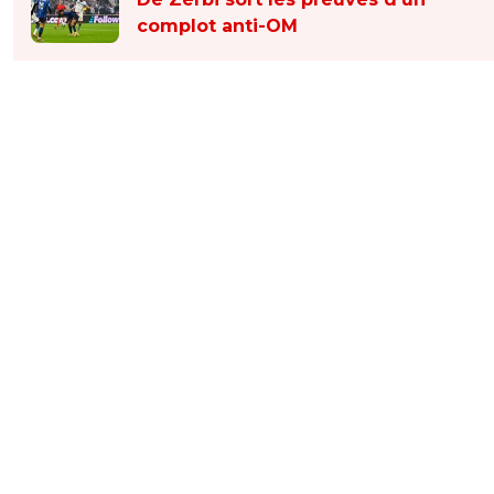
complot anti-OM