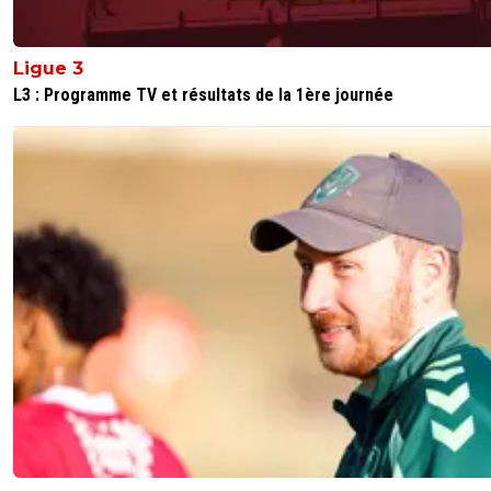
Ligue 3
L3 : Programme TV et résultats de la 1ère journée