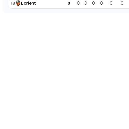
18
Lorient
0
0
0
0
0
0
0