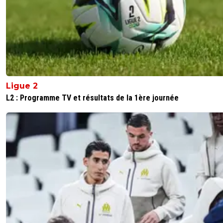
Ligue 2
L2 : Programme TV et résultats de la 1ère journée