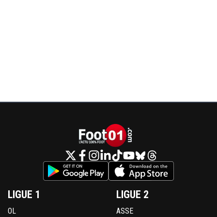
LIGUE 1
LIGUE 2
OL
ASSE