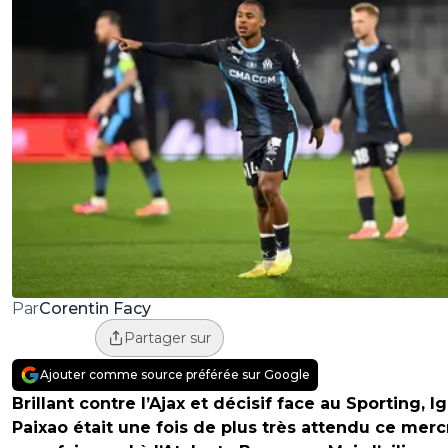
Corentin Facy
Par
Partager sur
Ajouter comme source préférée sur Google
Brillant contre l’Ajax et décisif face au Sporting, I
Paixao était une fois de plus très attendu ce merc