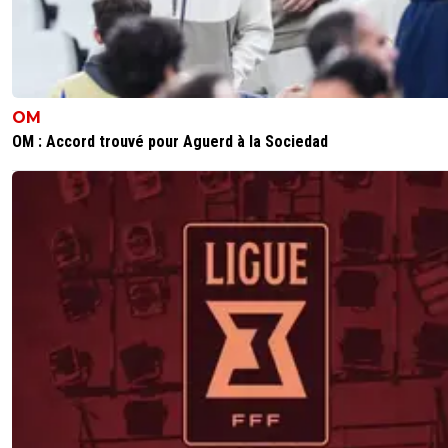
OM
OM : Accord trouvé pour Aguerd à la Sociedad