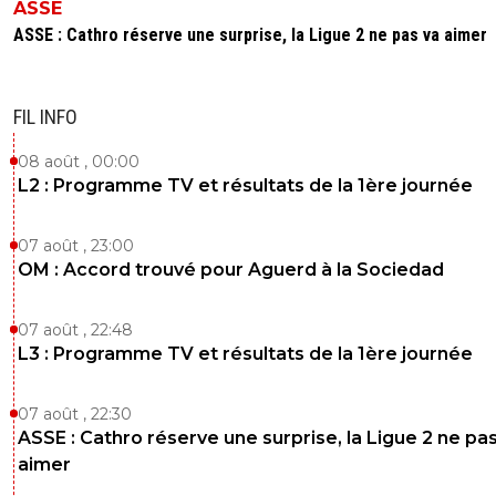
ASSE
ASSE : Cathro réserve une surprise, la Ligue 2 ne pas va aimer
FIL INFO
08 août , 00:00
L2 : Programme TV et résultats de la 1ère journée
07 août , 23:00
OM : Accord trouvé pour Aguerd à la Sociedad
07 août , 22:48
L3 : Programme TV et résultats de la 1ère journée
07 août , 22:30
ASSE : Cathro réserve une surprise, la Ligue 2 ne pa
aimer