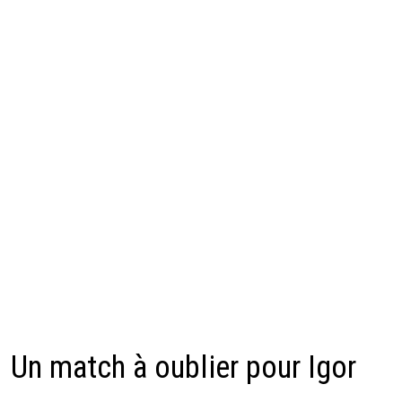
Un match à oublier pour Igor