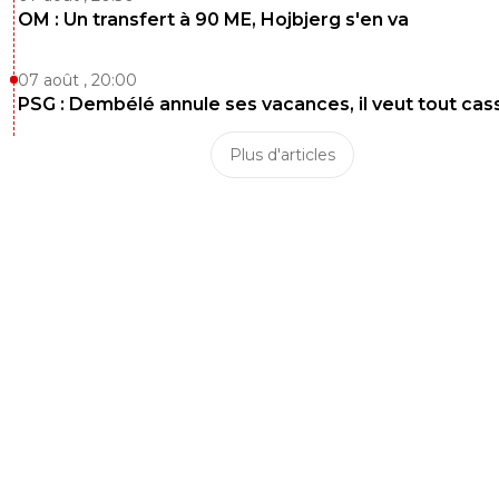
OM : Un transfert à 90 ME, Hojbjerg s'en va
07 août , 20:00
PSG : Dembélé annule ses vacances, il veut tout cas
Plus d'articles