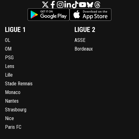
LIGUE 1
LIGUE 2
OL
ASSE
OM
Bordeaux
PSG
Lens
Lille
Stade Rennais
Monaco
Nantes
Strasbourg
Nice
Paris FC