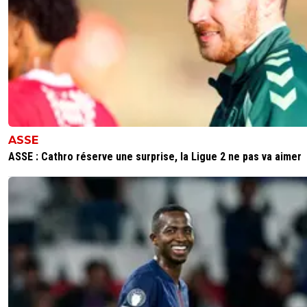
ASSE
ASSE : Cathro réserve une surprise, la Ligue 2 ne pas va aimer