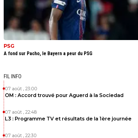
PSG
A fond sur Pacho, le Bayern a peur du PSG
FIL INFO
07 août , 23:00
OM : Accord trouvé pour Aguerd à la Sociedad
07 août , 22:48
L3 : Programme TV et résultats de la 1ère journée
07 août , 22:30