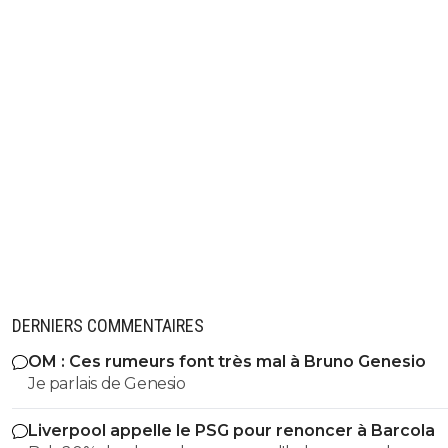
DERNIERS COMMENTAIRES
OM : Ces rumeurs font très mal à Bruno Genesio
Je parlais de Genesio
Liverpool appelle le PSG pour renoncer à Barcola