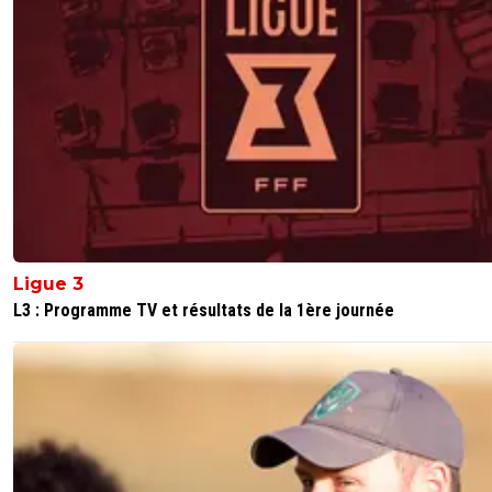
Ligue 3
L3 : Programme TV et résultats de la 1ère journée