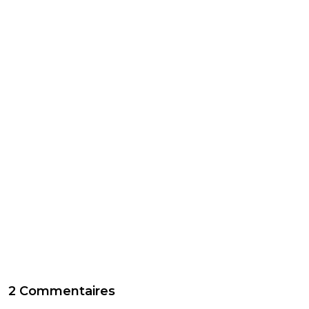
2 Commentaires