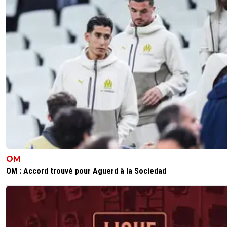
OM
OM : Accord trouvé pour Aguerd à la Sociedad