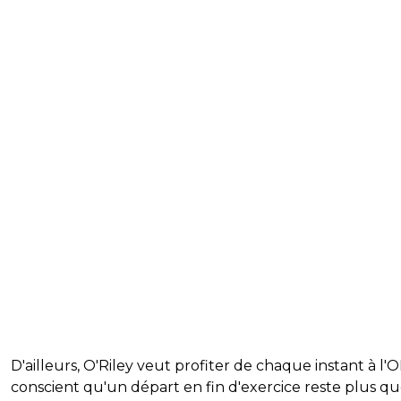
D'ailleurs, O'Riley veut profiter de chaque instant à l'
conscient qu'un départ en fin d'exercice reste plus q