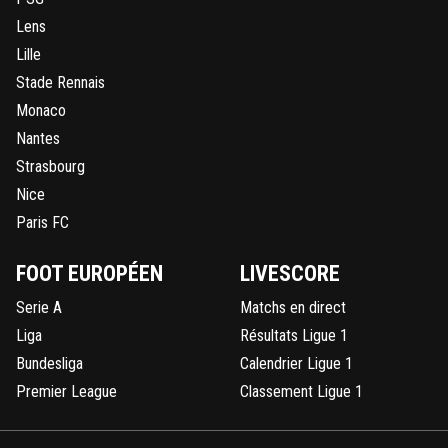
Lens
Lille
Stade Rennais
Monaco
Nantes
Strasbourg
Nice
Paris FC
FOOT EUROPÉEN
LIVESCORE
Serie A
Matchs en direct
Liga
Résultats Ligue 1
Bundesliga
Calendrier Ligue 1
Premier League
Classement Ligue 1