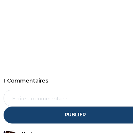
1 Commentaires
PUBLIER