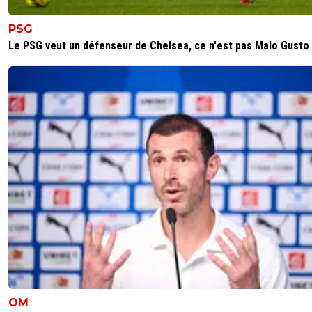
PSG
Le PSG veut un défenseur de Chelsea, ce n'est pas Malo Gusto
OM