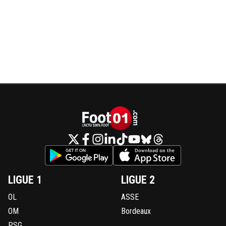
LIGUE 1
LIGUE 2
OL
ASSE
OM
Bordeaux
PSG