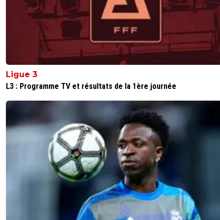
Ligue 3
L3 : Programme TV et résultats de la 1ère journée