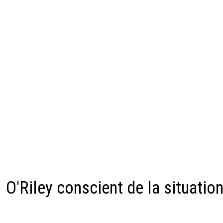
O'Riley conscient de la situatio