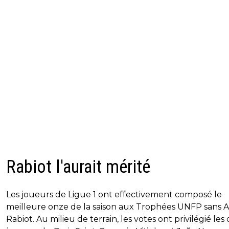
Rabiot l'aurait mérité
Les joueurs de Ligue 1 ont effectivement composé le
meilleure onze de la saison aux Trophées UNFP sans 
Rabiot. Au milieu de terrain, les votes ont privilégié les