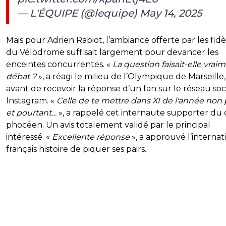
— L'ÉQUIPE (@lequipe)
May 14, 2025
Mais pour Adrien Rabiot, l’ambiance offerte par les fidè
du Vélodrome suffisait largement pour devancer les
enceintes concurrentes. «
La question faisait-elle vrai
débat ?
», a réagi le milieu de l’Olympique de Marseille,
avant de recevoir la réponse d’un fan sur le réseau soc
Instagram. «
Celle de te mettre dans XI de l'année non 
et pourtant…
», a rappelé cet internaute supporter du
phocéen. Un avis totalement validé par le principal
intéressé. «
Excellente réponse
», a approuvé l’internat
français histoire de piquer ses pairs.