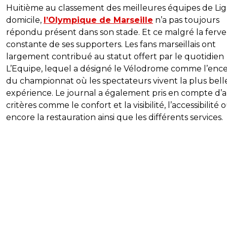
Huitième au classement des meilleures équipes de Lig
domicile,
l’Olympique de Marseille
n’a pas toujours
répondu présent dans son stade. Et ce malgré la ferv
constante de ses supporters. Les fans marseillais ont
largement contribué au statut offert par le quotidien
L’Equipe, lequel a désigné le Vélodrome comme l’ence
du championnat où les spectateurs vivent la plus bell
expérience. Le journal a également pris en compte d’
critères comme le confort et la visibilité, l’accessibilité 
encore la restauration ainsi que les différents services.