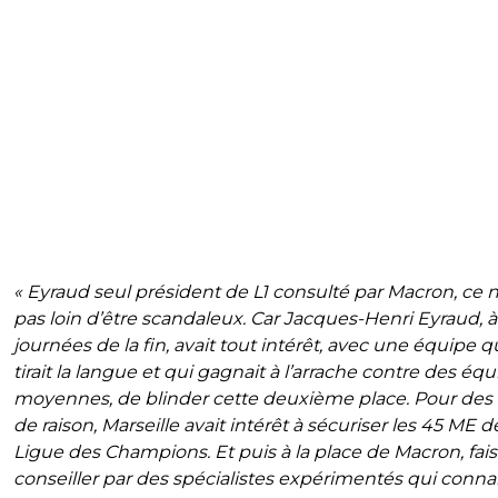
« Eyraud seul président de L1 consulté par Macron, ce n
pas loin d’être scandaleux. Car Jacques-Henri Eyraud, à
journées de la fin, avait tout intérêt, avec une équipe q
tirait la langue et qui gagnait à l’arrache contre des éq
moyennes, de blinder cette deuxième place. Pour des 
de raison, Marseille avait intérêt à sécuriser les 45 ME de
Ligue des Champions. Et puis à la place de Macron, fais
conseiller par des spécialistes expérimentés qui conna