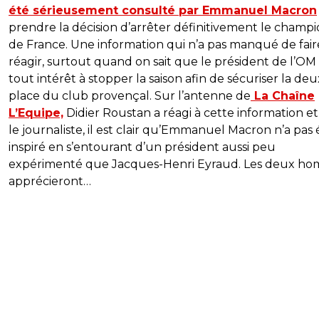
été sérieusement consulté par Emmanuel Macron
prendre la décision d’arrêter définitivement le champ
de France. Une information qui n’a pas manqué de fair
réagir, surtout quand on sait que le président de l’OM 
tout intérêt à stopper la saison afin de sécuriser la de
place du club provençal. Sur l’antenne de
La Chaîne
L’Equipe,
Didier Roustan a réagi à cette information e
le journaliste, il est clair qu’Emmanuel Macron n’a pas 
inspiré en s’entourant d’un président aussi peu
expérimenté que Jacques-Henri Eyraud. Les deux h
apprécieront…