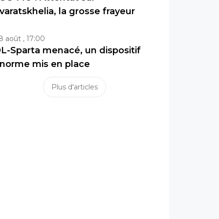
varatskhelia, la grosse frayeur
8 août , 17:00
L-Sparta menacé, un dispositif
norme mis en place
Plus d'articles