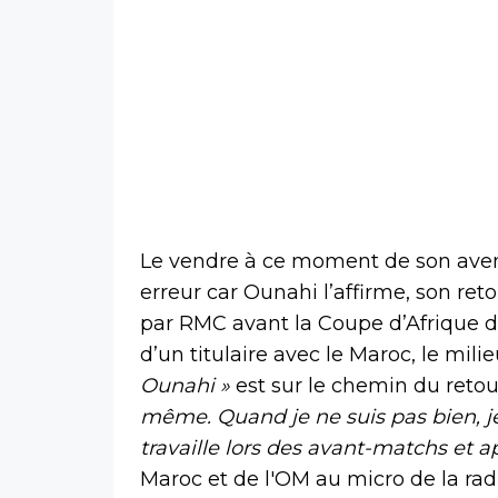
Le vendre à ce moment de son aven
erreur car Ounahi l’affirme, son ret
par RMC avant la Coupe d’Afrique de
d’un titulaire avec le Maroc, le mili
Ounahi »
est sur le chemin du retou
même. Quand je ne suis pas bien, je 
travaille lors des avant-matchs et 
Maroc et de l'OM au micro de la rad