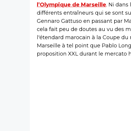
l’Olympique de Marseille
. Ni dans
différents entraîneurs qui se sont 
Gennaro Gattuso en passant par Mar
cela fait peu de doutes au vu des m
l'étendard marocain à la Coupe du 
Marseille à tel point que Pablo Lon
proposition XXL durant le mercato h