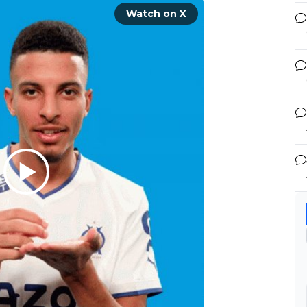
Watch on X