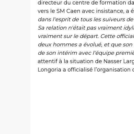
directeur du centre de formation d
vers le SM Caen avec insistance, a é
dans l'esprit de tous les suiveurs de
Sa relation n'était pas vraiment idy
vraiment sur le départ. Cette officia
deux hommes a évolué, et que son tra
de son intérim avec l'équipe premiè
attentif à la situation de Nasser Lar
Longoria a officialisé l’organisation d