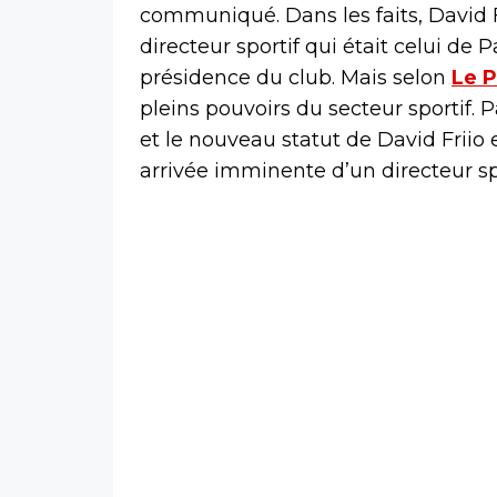
communiqué. Dans les faits, David F
directeur sportif qui était celui de
présidence du club. Mais selon
Le 
pleins pouvoirs du secteur sportif.
et le nouveau statut de David Friio
arrivée imminente d’un directeur sp