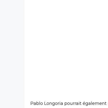
Pablo Longoria pourrait également 