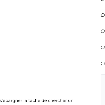
s’épargner la tâche de chercher un