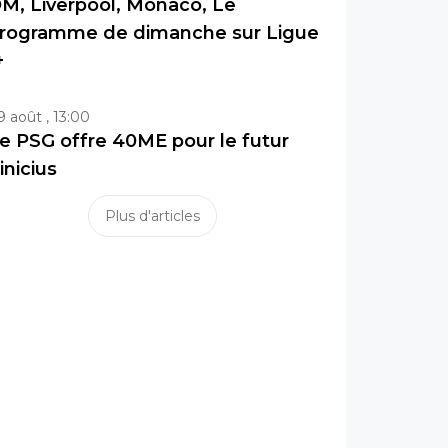
M, Liverpool, Monaco, Le
rogramme de dimanche sur Ligue
+
9 août , 13:00
e PSG offre 40ME pour le futur
inicius
Plus d'articles