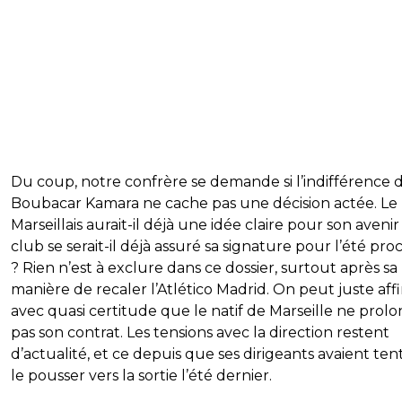
Du coup, notre confrère se demande si l’indifférence 
Boubacar Kamara ne cache pas une décision actée. Le
Marseillais aurait-il déjà une idée claire pour son aveni
club se serait-il déjà assuré sa signature pour l’été pro
? Rien n’est à exclure dans ce dossier, surtout après sa
manière de recaler l’Atlético Madrid. On peut juste aff
avec quasi certitude que le natif de Marseille ne prol
pas son contrat. Les tensions avec la direction restent
d’actualité, et ce depuis que ses dirigeants avaient ten
le pousser vers la sortie l’été dernier.