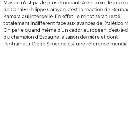
Mais ce n’est pas le plus étonnant. A en croire le journa
de Canal+ Philippe Carayon, c’est la réaction de Bouba
Kamara qui interpelle. En effet, le minot serait resté
totalement indifférent face aux avances de l’Atlético M
On parle quand même d’un cador européen, c’est-à-d
du champion d’Espagne la saison dernière et dont
l’entraîneur Diego Simeone est une référence mondial