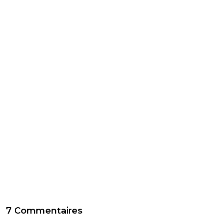
7 Commentaires