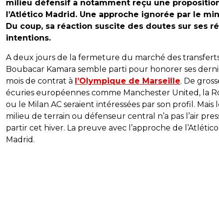
milieu défensif a notamment reçu une propositio
l’Atlético Madrid. Une approche ignorée par le min
Du coup, sa réaction suscite des doutes sur ses ré
intentions.
A deux jours de la fermeture du marché des transferts
Boubacar Kamara semble parti pour honorer ses derni
mois de contrat à
l’Olympique de Marseille
. De gross
écuries européennes comme Manchester United, la 
ou le Milan AC seraient intéressées par son profil. Mais 
milieu de terrain ou défenseur central n’a pas l’air pre
partir cet hiver. La preuve avec l’approche de l’Atlético
Madrid.