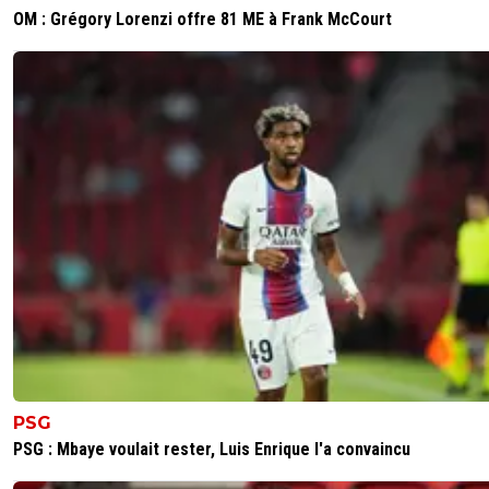
OM : Grégory Lorenzi offre 81 ME à Frank McCourt
PSG
PSG : Mbaye voulait rester, Luis Enrique l'a convaincu