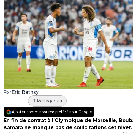
Eric Bethsy
Par
Partager sur
Ajouter comme source préférée sur Google
En fin de contrat à l’Olympique de Marseille, Boub
Kamara ne manque pas de sollicitations cet hiver.