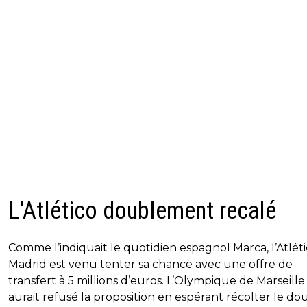
L'Atlético doublement recalé
Comme l’indiquait le quotidien espagnol Marca, l’Atlét
Madrid est venu tenter sa chance avec une offre de
transfert à 5 millions d’euros. L’Olympique de Marseille
aurait refusé la proposition en espérant récolter le do