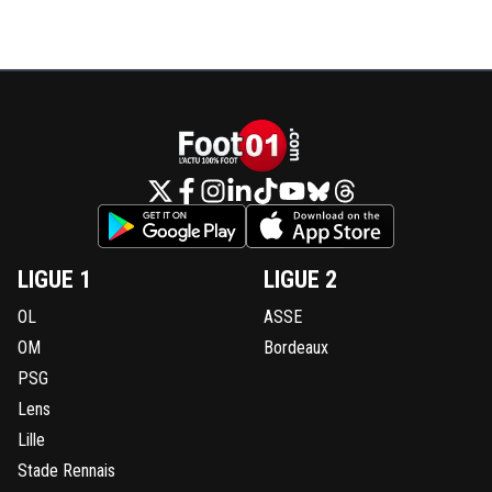
LIGUE 1
LIGUE 2
OL
ASSE
OM
Bordeaux
PSG
Lens
Lille
Stade Rennais