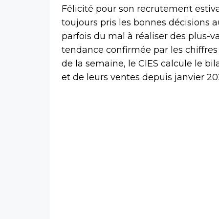
Félicité pour son recrutement estiv
toujours pris les bonnes décisions 
parfois du mal à réaliser des plus-v
tendance confirmée par les chiffres 
de la semaine, le CIES calcule le bi
et de leurs ventes depuis janvier 20