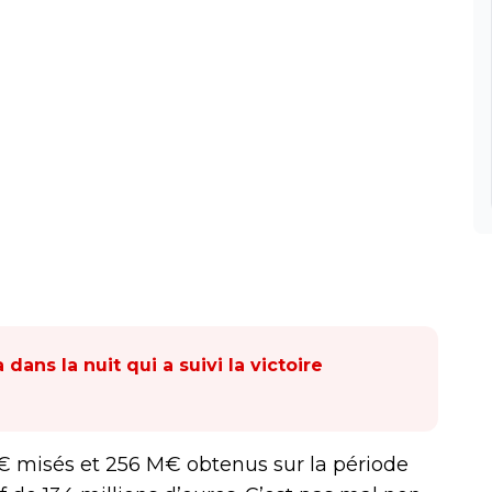
 dans la nuit qui a suivi la victoire
€ misés et 256 M€ obtenus sur la période