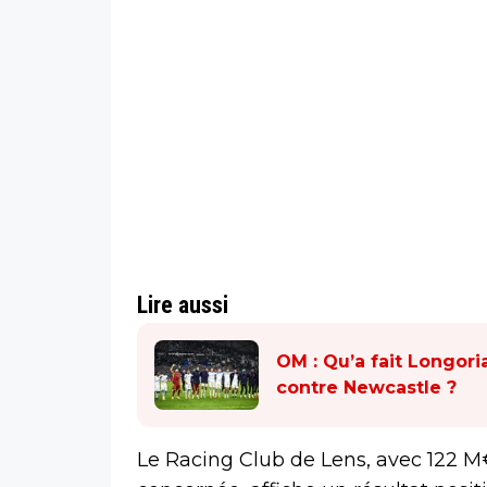
Lire aussi
OM : Qu’a fait Longoria
contre Newcastle ?
Le Racing Club de Lens, avec 122 M