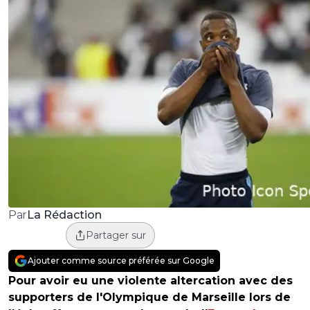
La Rédaction
Par
Partager sur
Ajouter comme source préférée sur Google
Pour avoir eu une violente altercation avec des
supporters de l'Olympique de Marseille lors de