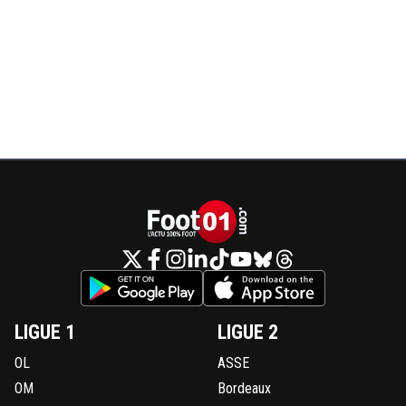
LIGUE 1
LIGUE 2
OL
ASSE
OM
Bordeaux