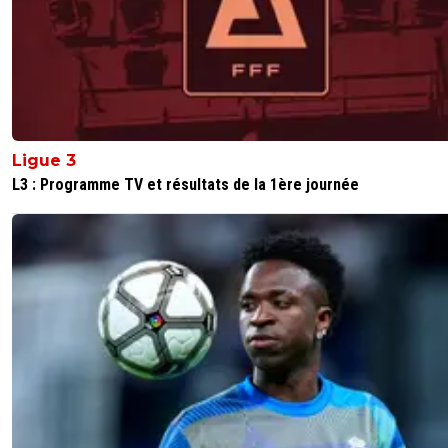
Ligue 3
L3 : Programme TV et résultats de la 1ère journée