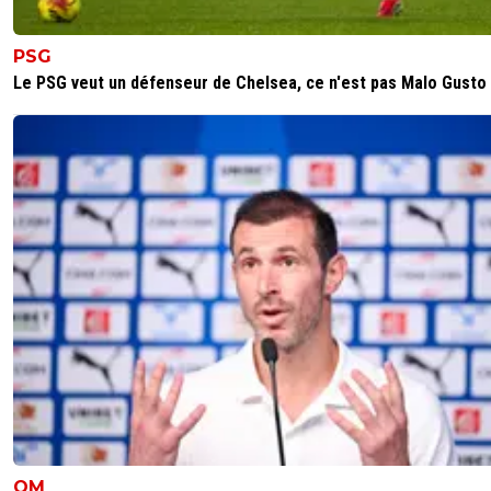
PSG
Le PSG veut un défenseur de Chelsea, ce n'est pas Malo Gusto
OM