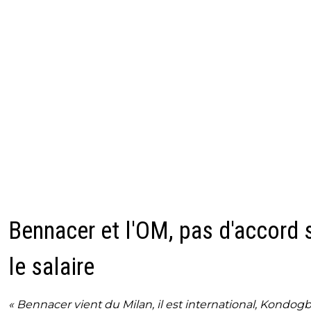
Bennacer et l'OM, pas d'accord 
le salaire
« Bennacer vient du Milan, il est international, Kondogb