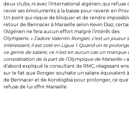
deux clubs, ni avec l’international algérien, qui refuse 
revoir ses émoluments à la baisse pour revenir en Pro
Un point qui risque de bloquer et de rendre impossib
retour de Bennacer à Marseille selon Kevin Diaz, certa
l’Algérien ne fera aucun effort malgré l’intérêt des
Olympiens.
« J’adore Valentin Rongier, c’est un joueur 
intéressant, il est coté en Ligue 1. Quand on te prolong
ce genre de salaire, ce n’est en aucun cas un manque 
considération de la part de l’Olympique de Marseille »
a
d’abord expliqué le consultant de RMC, réagissant ens
sur le fait que Rongier souhaite un salaire équivalent 
de Bennacer et de Kondogbia pour prolonger, ce que
refuse de lui offrir Marseille.