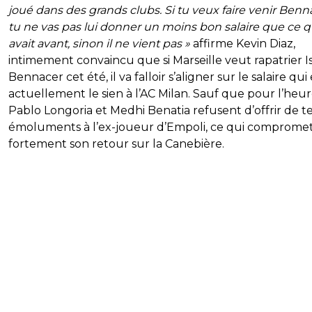
joué dans des grands clubs. Si tu veux faire venir Benn
tu ne vas pas lui donner un moins bon salaire que ce qu
avait avant, sinon il ne vient pas »
affirme Kevin Diaz,
intimement convaincu que si Marseille veut rapatrier 
Bennacer cet été, il va falloir s’aligner sur le salaire qui 
actuellement le sien à l’AC Milan. Sauf que pour l’heur
Pablo Longoria et Medhi Benatia refusent d’offrir de te
émoluments à l’ex-joueur d’Empoli, ce qui comprome
fortement son retour sur la Canebière.