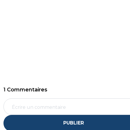
1 Commentaires
PUBLIER