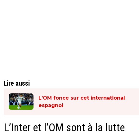
Lire aussi
L'OM fonce sur cet international
espagnol
L’Inter et l’OM sont à la lutte