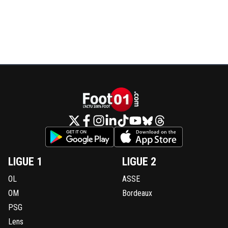
LIGUE 1
LIGUE 2
OL
ASSE
OM
Bordeaux
PSG
Lens