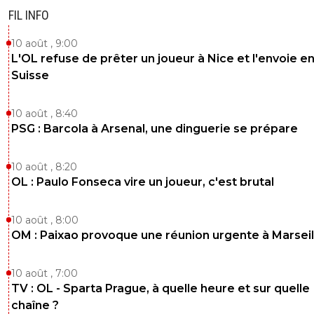
FIL INFO
10 août , 9:00
L'OL refuse de prêter un joueur à Nice et l'envoie e
Suisse
10 août , 8:40
PSG : Barcola à Arsenal, une dinguerie se prépare
10 août , 8:20
OL : Paulo Fonseca vire un joueur, c'est brutal
10 août , 8:00
OM : Paixao provoque une réunion urgente à Marseil
10 août , 7:00
TV : OL - Sparta Prague, à quelle heure et sur quelle
chaîne ?