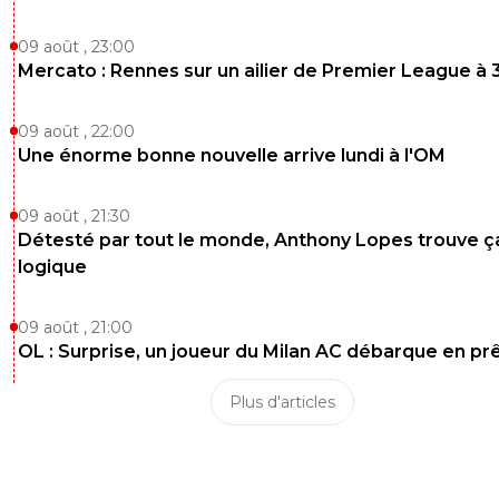
09 août , 23:00
Mercato : Rennes sur un ailier de Premier League à 
09 août , 22:00
Une énorme bonne nouvelle arrive lundi à l'OM
09 août , 21:30
Détesté par tout le monde, Anthony Lopes trouve ç
logique
09 août , 21:00
OL : Surprise, un joueur du Milan AC débarque en pr
Plus d'articles