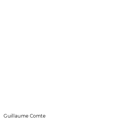
Guillaume Comte