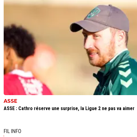
ASSE
ASSE : Cathro réserve une surprise, la Ligue 2 ne pas va aimer
FIL INFO