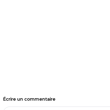
Écrire un commentaire