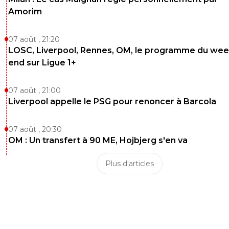
Amorim
07 août , 21:20
LOSC, Liverpool, Rennes, OM, le programme du wee
end sur Ligue 1+
07 août , 21:00
Liverpool appelle le PSG pour renoncer à Barcola
07 août , 20:30
OM : Un transfert à 90 ME, Hojbjerg s'en va
Plus d'articles