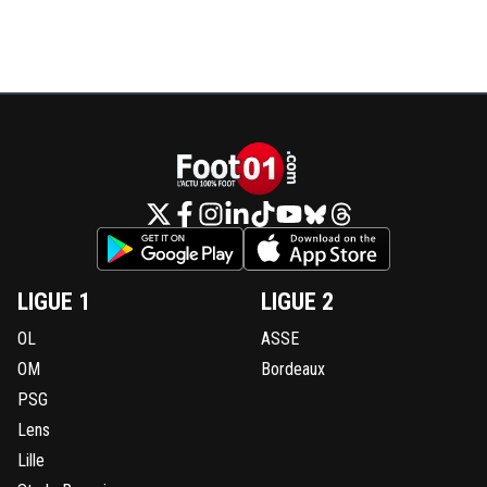
LIGUE 1
LIGUE 2
OL
ASSE
OM
Bordeaux
PSG
Lens
Lille