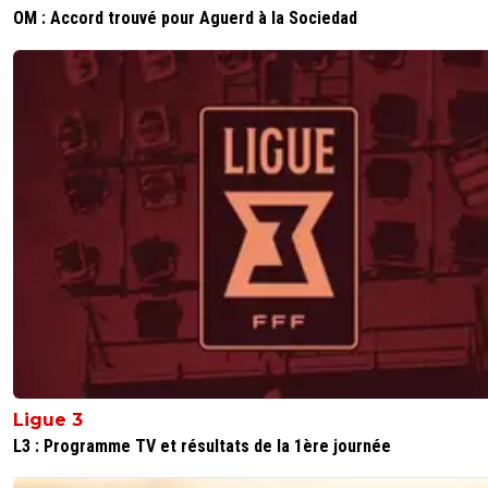
OM : Accord trouvé pour Aguerd à la Sociedad
Ligue 3
L3 : Programme TV et résultats de la 1ère journée