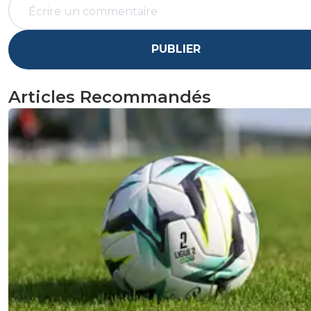
PUBLIER
Articles Recommandés