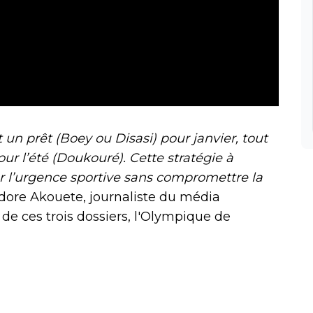
t un prêt (Boey ou Disasi) pour janvier, tout
our l’été (Doukouré). Cette stratégie à
r l’urgence sportive sans compromettre la
sidore Akouete, journaliste du média
de ces trois dossiers, l'Olympique de