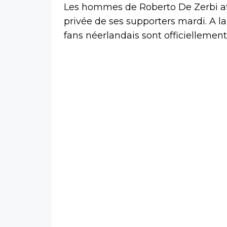
Les hommes de Roberto De Zerbi af
privée de ses supporters mardi. A la
fans néerlandais sont officielleme