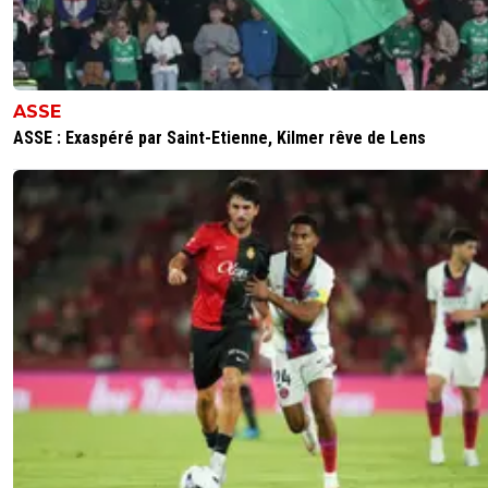
ASSE
ASSE : Exaspéré par Saint-Etienne, Kilmer rêve de Lens