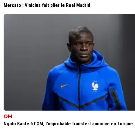
Mercato : Vinicius fait plier le Real Madrid
OM
Ngolo Kanté à l'OM, l'improbable transfert annoncé en Turquie