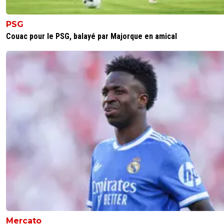
PSG
Couac pour le PSG, balayé par Majorque en amical
Mercato