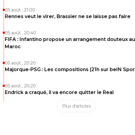
05 août , 21:00
Rennes veut le virer, Brassier ne se laisse pas faire
05 août , 20:40
FIFA : Infantino propose un arrangement douteux au
Maroc
05 août , 20:20
Majorque-PSG : Les compositions (21h sur beIN Sport
05 août , 20:20
Endrick a craqué, il va encore quitter le Real
Plus d'articles