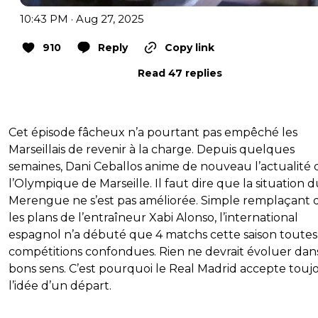
10:43 PM · Aug 27, 2025
910
Reply
Copy link
Read 47 replies
Cet épisode fâcheux n’a pourtant pas empêché les
Marseillais de revenir à la charge. Depuis quelques
semaines, Dani Ceballos anime de nouveau l’actualité 
l’Olympique de Marseille. Il faut dire que la situation 
Merengue ne s’est pas améliorée. Simple remplaçant 
les plans de l’entraîneur Xabi Alonso, l’international
espagnol n’a débuté que 4 matchs cette saison toutes
compétitions confondues. Rien ne devrait évoluer dans
bons sens. C’est pourquoi le Real Madrid accepte touj
l’idée d’un départ.