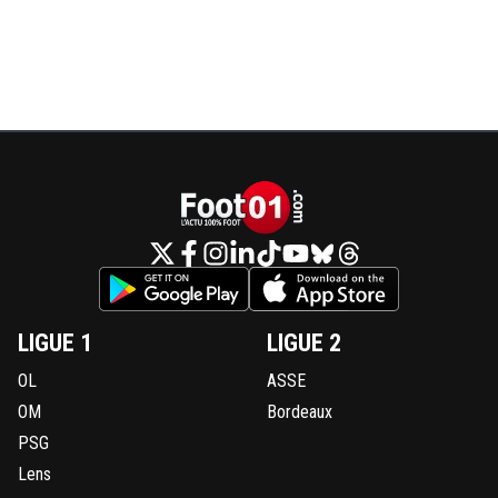
LIGUE 1
LIGUE 2
OL
ASSE
OM
Bordeaux
PSG
Lens