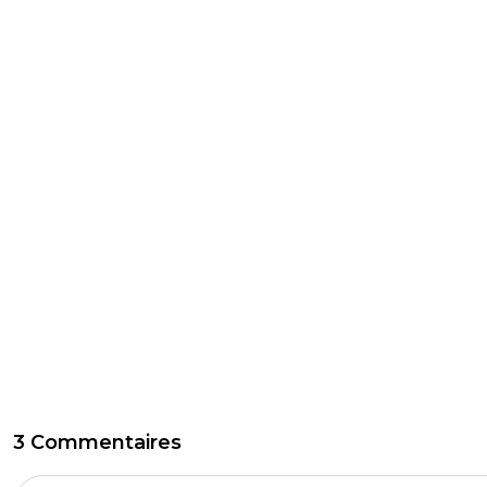
3 Commentaires