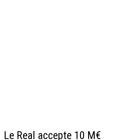
Le Real accepte 10 M€