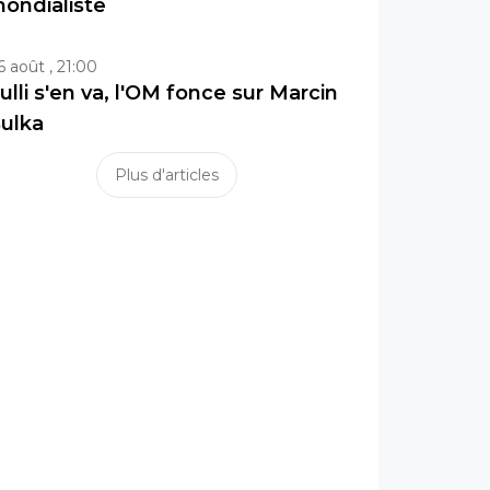
ondialiste
6 août , 21:00
ulli s'en va, l'OM fonce sur Marcin
ulka
Plus d'articles