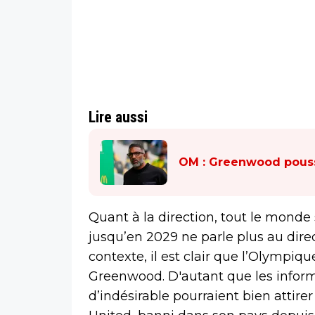
Lire aussi
OM : Greenwood pousse
Quant à la direction, tout le monde 
jusqu’en 2029 ne parle plus au dire
contexte, il est clair que l’Olympiq
Greenwood. D'autant que les informa
d’indésirable pourraient bien attir