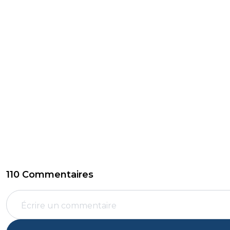
110 Commentaires