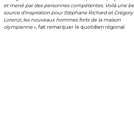
et mené par des personnes compétentes. Voilà une be
source d'inspiration pour Stéphane Richard et Grégory
Lorenzi, les nouveaux hommes forts de la maison
olympienne
», fait remarquer le quotidien régional.