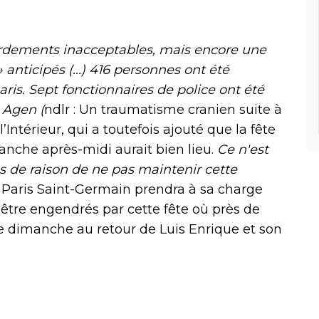
rdements inacceptables, mais encore une
anticipés (...) 416 personnes ont été
aris. Sept fonctionnaires de police ont été
 Agen (
ndlr : Un traumatisme cranien suite à
’Intérieur, qui a toutefois ajouté que la fête
che après-midi aurait bien lieu.
Ce n'est
s de raison de ne pas maintenir cette
le Paris Saint-Germain prendra à sa charge
 être engendrés par cette fête où près de
 dimanche au retour de Luis Enrique et son