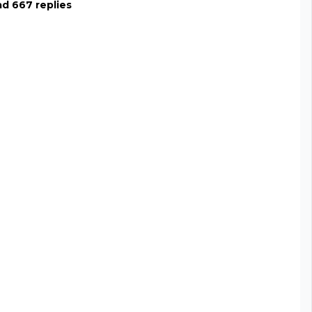
d 667 replies