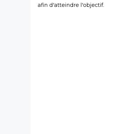
afin d'atteindre l'objectif.