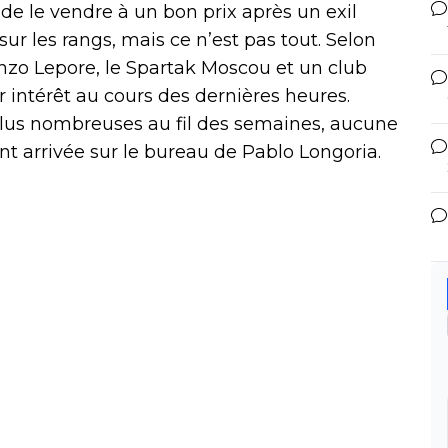
de le vendre à un bon prix après un exil
ur les rangs, mais ce n’est pas tout. Selon
enzo Lepore, le Spartak Moscou et un club
 intérêt au cours des dernières heures.
plus nombreuses au fil des semaines, aucune
ant arrivée sur le bureau de Pablo Longoria.