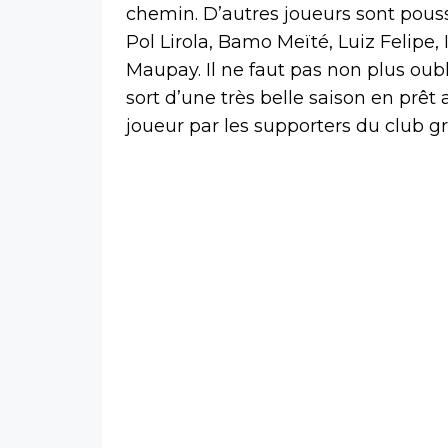
chemin. D’autres joueurs sont poussé
Pol Lirola, Bamo Meïté, Luiz Felipe
Maupay. Il ne faut pas non plus oubl
sort d’une très belle saison en prêt 
joueur par les supporters du club gr