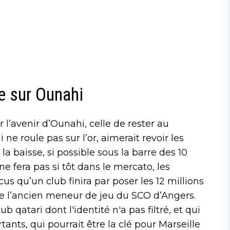
e sur Ounahi
 l’avenir d’Ounahi, celle de rester au
 ne roule pas sur l’or, aimerait revoir les
 la baisse, si possible sous la barre des 10
ne fera pas si tôt dans le mercato, les
s qu’un club finira par poser les 12 millions
de l’ancien meneur de jeu du SCO d’Angers.
ub qatari dont l'identité n'a pas filtré, et qui
nts, qui pourrait être la clé pour Marseille