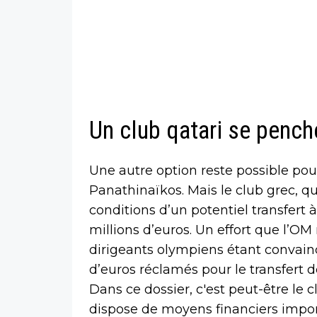
Un club qatari se pench
Une autre option reste possible pour
Panathinaïkos. Mais le club grec, qui
conditions d’un potentiel transfert à
millions d’euros. Un effort que l’OM 
dirigeants olympiens étant convaincu
d’euros réclamés pour le transfert 
Dans ce dossier, c'est peut-être le cl
dispose de moyens financiers importa