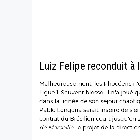
Luiz Felipe reconduit à
Malheureusement, les Phocéens n'o
Ligue 1. Souvent blessé, il n'a joué
dans la lignée de son séjour chaoti
Pablo Longoria serait inspiré de s'e
contrat du Brésilien court jusqu'en
de Marseille
, le projet de la directi