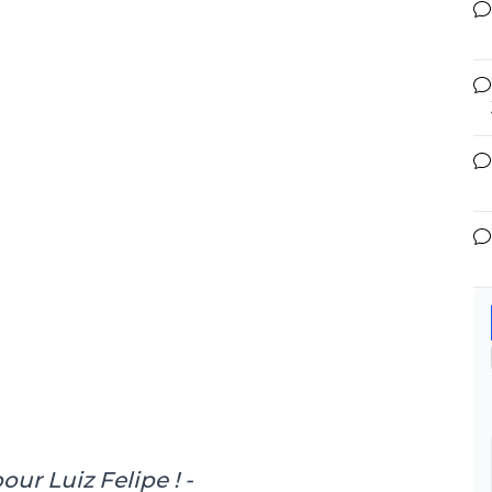
ur Luiz Felipe ! -