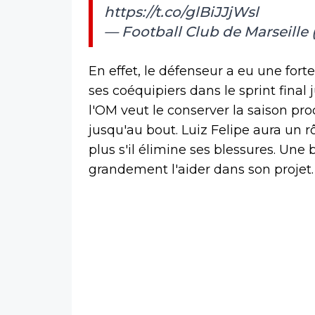
https://t.co/glBiJJjWsl
— Football Club de Marseille
En effet, le défenseur a eu une forte
ses coéquipiers dans le sprint final 
l'OM veut le conserver la saison pro
jusqu'au bout. Luiz Felipe aura un r
plus s'il élimine ses blessures. Une
grandement l'aider dans son projet.