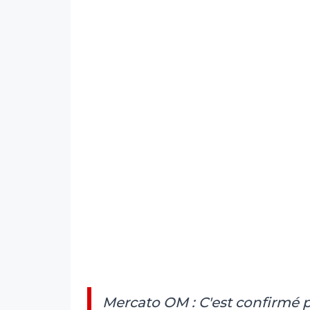
Mercato OM : C'est confirmé po