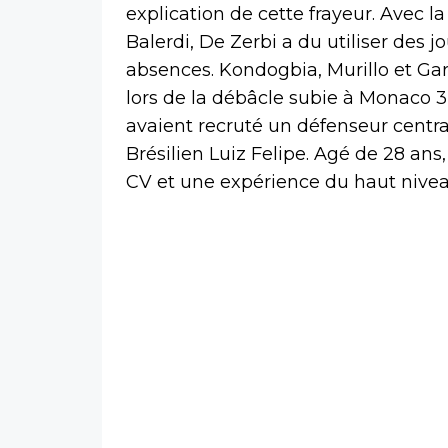
explication de cette frayeur. Avec l
Balerdi, De Zerbi a du utiliser des 
absences. Kondogbia, Murillo et G
lors de la débâcle subie à Monaco 3-
avaient recruté un défenseur centra
Brésilien Luiz Felipe. Agé de 28 ans
CV et une expérience du haut nivea