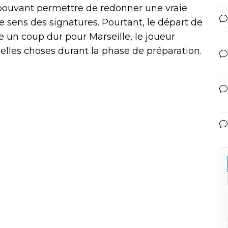
 pouvant permettre de redonner une vraie
e sens des signatures. Pourtant, le départ de
un coup dur pour Marseille, le joueur
lles choses durant la phase de préparation.