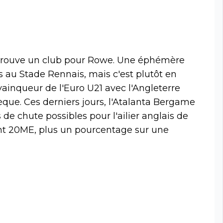
n trouve un club pour Rowe. Une éphémère
 au Stade Rennais, mais c'est plutôt en
vainqueur de l'Euro U21 avec l'Angleterre
èque. Ces derniers jours, l'Atalanta Bergame
de chute possibles pour l'ailier anglais de
t 20ME, plus un pourcentage sur une