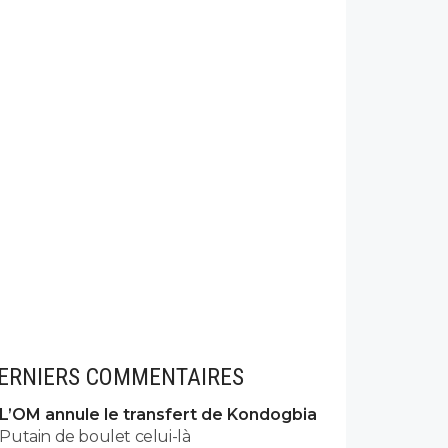
ERNIERS COMMENTAIRES
L’OM annule le transfert de Kondogbia
Putain de boulet celui-là