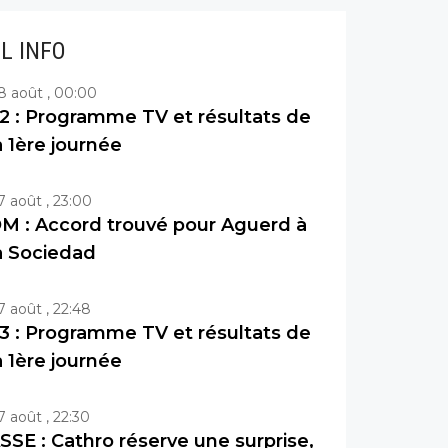
IL INFO
8 août , 00:00
2 : Programme TV et résultats de
a 1ère journée
7 août , 23:00
M : Accord trouvé pour Aguerd à
a Sociedad
7 août , 22:48
3 : Programme TV et résultats de
a 1ère journée
7 août , 22:30
SSE : Cathro réserve une surprise,