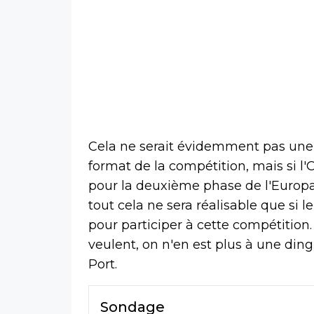
Cela ne serait évidemment pas un
format de la compétition, mais si l
pour la deuxième phase de l'Europ
tout cela ne sera réalisable que si 
pour participer à cette compétition.
veulent, on n'en est plus à une din
Port.
Sondage