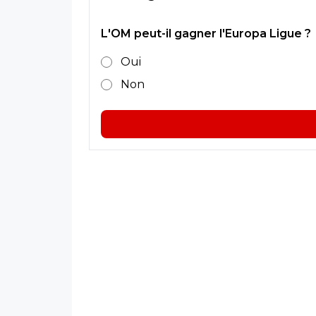
L'OM peut-il gagner l'Europa Ligue ?
Oui
Non