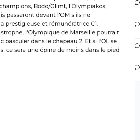
 champions, Bodo/Glimt, l’Olympiakos,
is passeront devant l'OM s'ils ne
la prestigieuse et rémunératrice C1.
strophe, l'Olympique de Marseille pourrait
c basculer dans le chapeau 2. Et si l'OL se
s, ce sera une épine de moins dans le pied