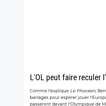
L'OL peut faire reculer 
Comme l'explique
Le Phocéen
, Ben
barrages pour espérer jouer l'Europa 
passeront devant l'Olympique de M