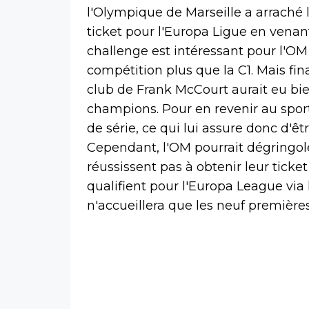
l'Olympique de Marseille a arraché 
ticket pour l'Europa Ligue en venan
challenge est intéressant pour l'O
compétition plus que la C1. Mais fi
club de Frank McCourt aurait eu bie
champions. Pour en revenir au sporti
de série, ce qui lui assure donc d'êt
Cependant, l'OM pourrait dégringole
réussissent pas à obtenir leur ticke
qualifient pour l'Europa League via 
n'accueillera que les neuf premières