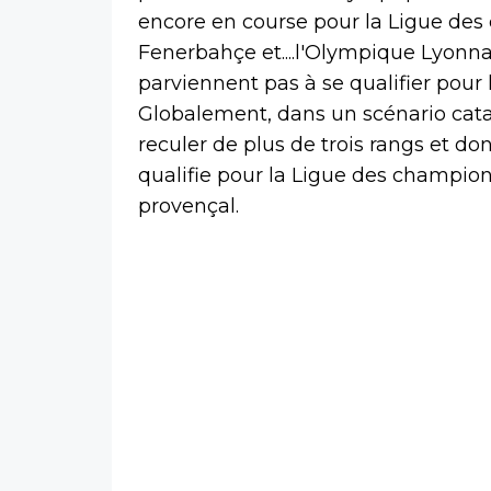
encore en course pour la Ligue des
Fenerbahçe et....l'Olympique Lyonna
parviennent pas à se qualifier pour 
Globalement, dans un scénario cata
reculer de plus de trois rangs et don
qualifie pour la Ligue des champion
provençal.