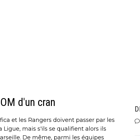
l'OM d'un cran
D
fica et les Rangers doivent passer par les
Ligue, mais s'ils se qualifient alors ils
arseille. De même, parmi les équipes