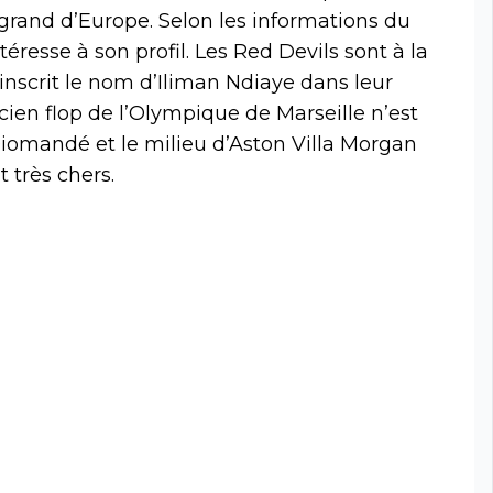
grand d’Europe. Selon les informations du
éresse à son profil. Les Red Devils sont à la
inscrit le nom d’Iliman Ndiaye dans leur
ncien flop de l’Olympique de Marseille n’est
n Diomandé et le milieu d’Aston Villa Morgan
 très chers.