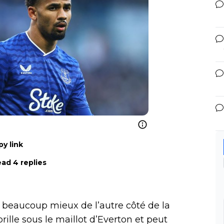
y link
ad 4 replies
e beaucoup mieux de l’autre côté de la
rille sous le maillot d’Everton et peut