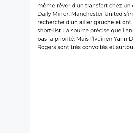
même rêver d’un transfert chez un 
Daily Mirror, Manchester United s’int
recherche d’un ailier gauche et ont 
short-list. La source précise que l’a
pas la priorité. Mais l’Ivoirien Yan
Rogers sont très convoités et surtout