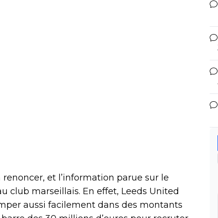
renoncer, et l’information parue sur le
u club marseillais. En effet, Leeds United
rimper aussi facilement dans des montants