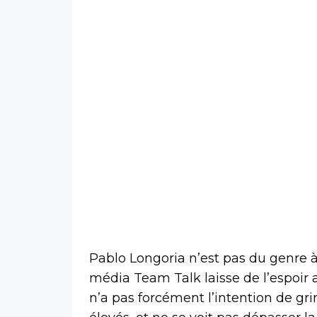
Pablo Longoria n’est pas du genre à 
média Team Talk laisse de l’espoir a
n’a pas forcément l’intention de g