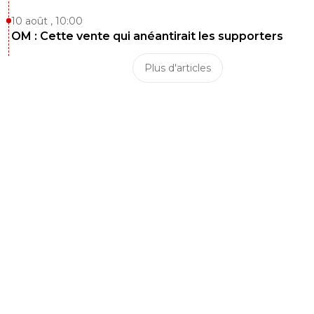
10 août , 10:00
OM : Cette vente qui anéantirait les supporters
Plus d'articles