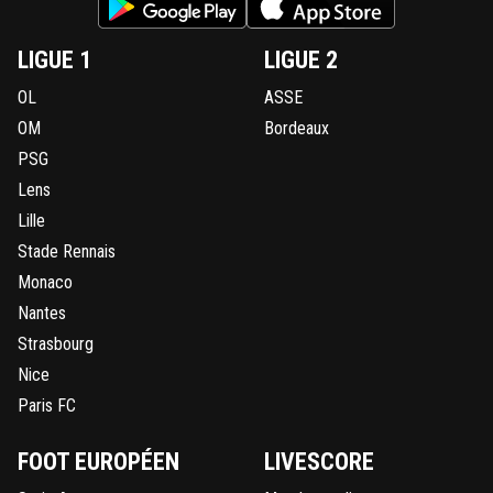
LIGUE 1
LIGUE 2
OL
ASSE
OM
Bordeaux
PSG
Lens
Lille
Stade Rennais
Monaco
Nantes
Strasbourg
Nice
Paris FC
FOOT EUROPÉEN
LIVESCORE