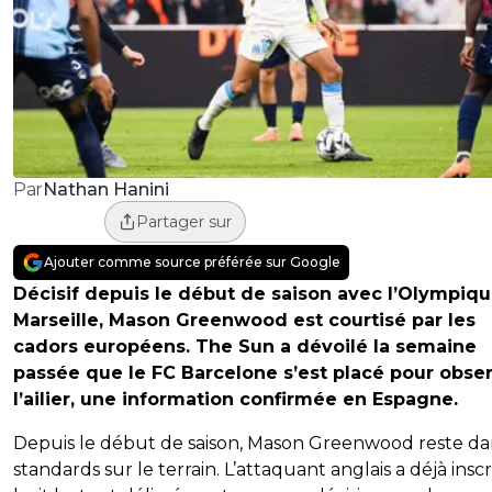
Nathan Hanini
Par
Partager sur
Ajouter comme source préférée sur Google
Décisif depuis le début de saison avec l’Olympiq
Marseille, Mason Greenwood est courtisé par les
cadors européens. The Sun a dévoilé la semaine
passée que le FC Barcelone s’est placé pour obse
l’ailier, une information confirmée en Espagne.
Depuis le début de saison, Mason Greenwood reste da
standards sur le terrain. L’attaquant anglais a déjà inscr