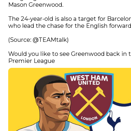
Mason Greenwood.

The 24-year-old is also a target for Barcelon
who lead the chase for the English forward.
(Source: 
@TEAMtalk
) 

Would you like to see Greenwood back in t
Premier League 