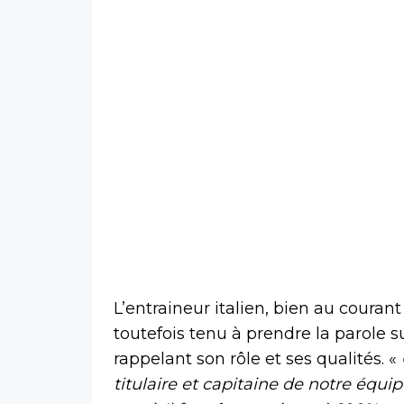
L’entraineur italien, bien au courant
toutefois tenu à prendre la parole su
rappelant son rôle et ses qualités. «
titulaire et capitaine de notre équi