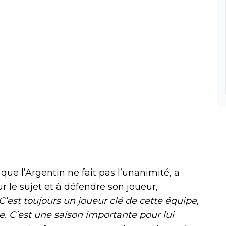
 que l’Argentin ne fait pas l’unanimité, a
r le sujet et à défendre son joueur,
C’est toujours un joueur clé de cette équipe,
pe. C’est une saison importante pour lui