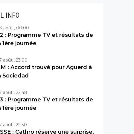
IL INFO
8 août , 00:00
2 : Programme TV et résultats de
a 1ère journée
7 août , 23:00
M : Accord trouvé pour Aguerd à
a Sociedad
7 août , 22:48
3 : Programme TV et résultats de
a 1ère journée
7 août , 22:30
SSE : Cathro réserve une surprise,