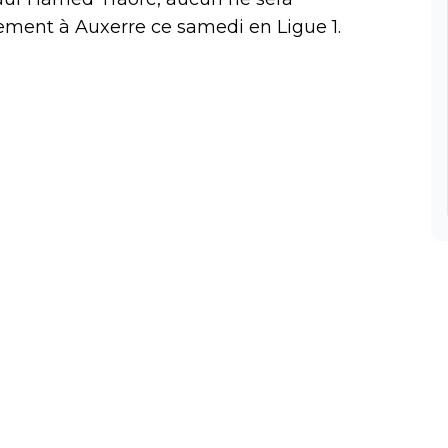
ement à Auxerre ce samedi en Ligue 1.