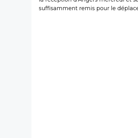
suffisamment remis pour le déplac