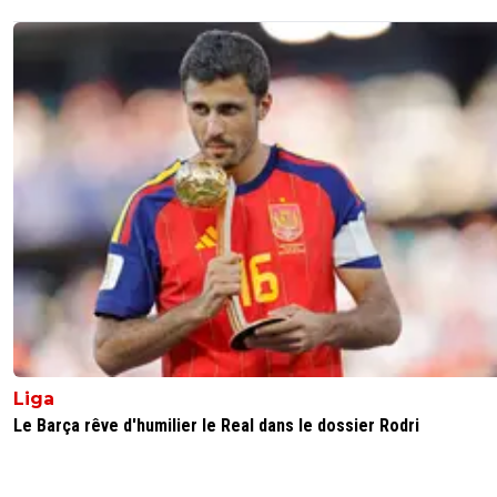
Liga
Le Barça rêve d'humilier le Real dans le dossier Rodri