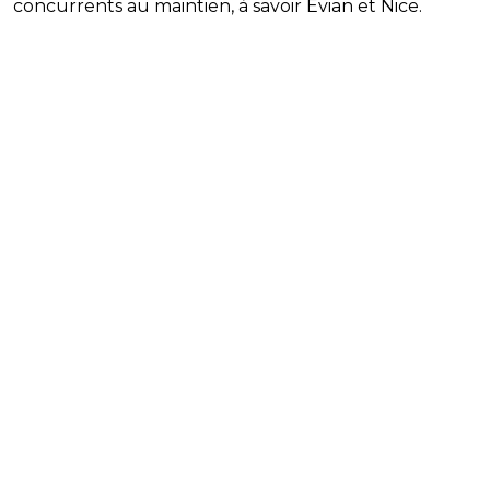
concurrents au maintien, à savoir Evian et Nice.