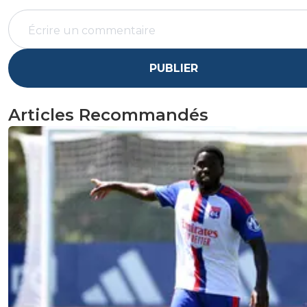
PUBLIER
Articles Recommandés