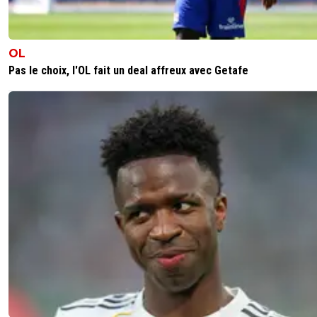
OL
Pas le choix, l'OL fait un deal affreux avec Getafe