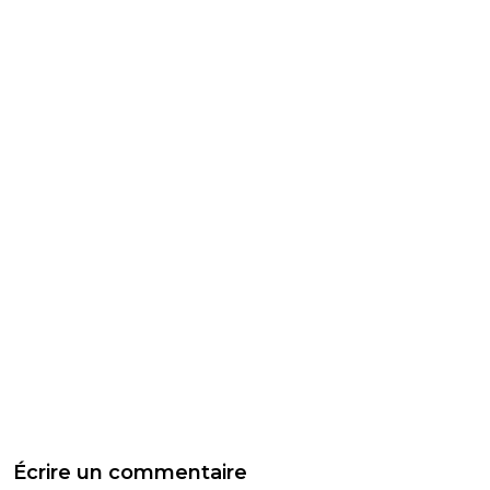
Écrire un commentaire