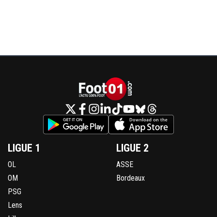
LIGUE 1
LIGUE 2
OL
ASSE
OM
Bordeaux
PSG
Lens