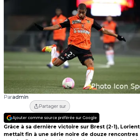
admin
Par
Partager sur
Ajouter comme source préférée sur Google
Grâce à sa dernière victoire sur Brest (2-1), Lorient
mettait fin à une série noire de douze rencontres