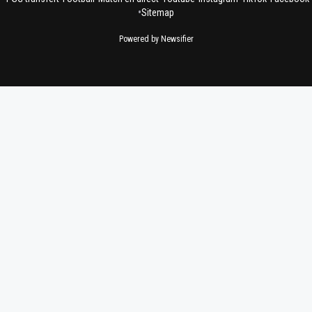
•
Sitemap
Powered by Newsifier