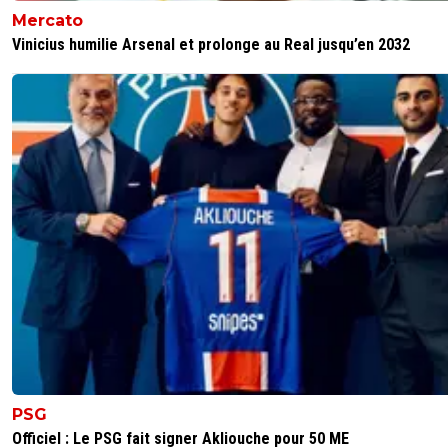
Mercato
Vinicius humilie Arsenal et prolonge au Real jusqu’en 2032
PSG
Officiel : Le PSG fait signer Akliouche pour 50 ME