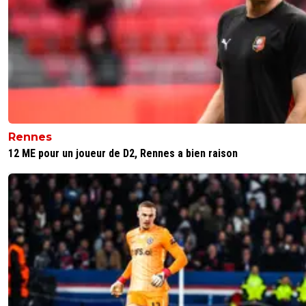
Rennes
12 ME pour un joueur de D2, Rennes a bien raison