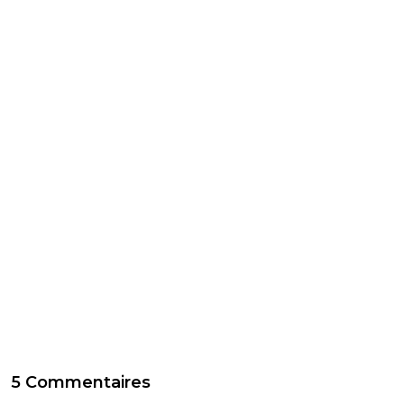
5 Commentaires