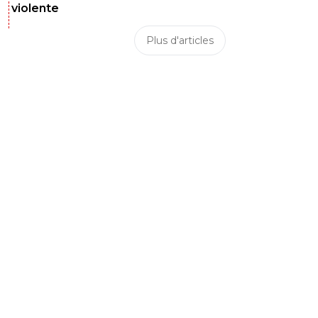
violente
Plus d'articles