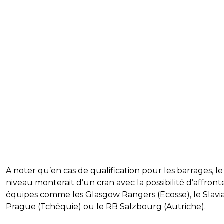
A noter qu’en cas de qualification pour les barrages, le
niveau monterait d’un cran avec la possibilité d’affront
équipes comme les Glasgow Rangers (Ecosse), le Slavi
Prague (Tchéquie) ou le RB Salzbourg (Autriche).