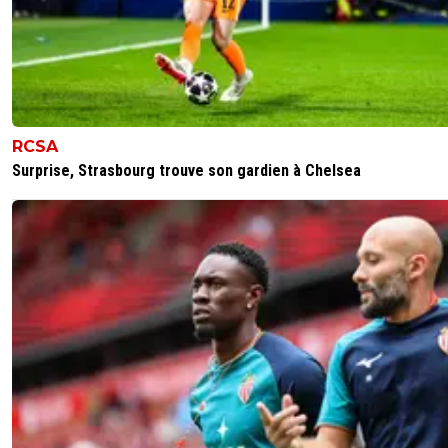
RCSA
Surprise, Strasbourg trouve son gardien à Chelsea