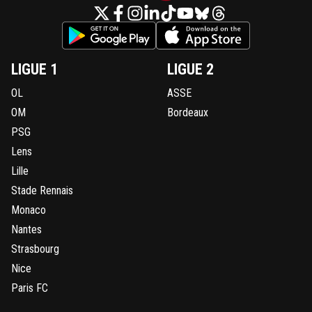
LIGUE 1
LIGUE 2
OL
ASSE
OM
Bordeaux
PSG
Lens
Lille
Stade Rennais
Monaco
Nantes
Strasbourg
Nice
Paris FC