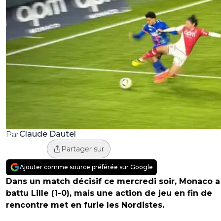
Claude Dautel
Par
Partager sur
Ajouter comme source préférée sur Google
Dans un match décisif ce mercredi soir, Monaco a
battu Lille (1-0), mais une action de jeu en fin de
rencontre met en furie les Nordistes.