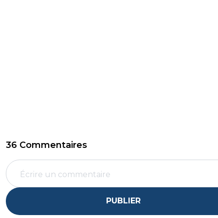
36 Commentaires
PUBLIER