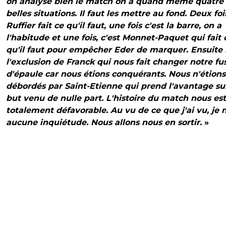
on analyse bien le match on a quand même quatre 
belles situations. Il faut les mettre au fond. Deux foi
Ruffier fait ce qu'il faut, une fois c'est la barre, on a
l'habitude et une fois, c'est Monnet-Paquet qui fait 
qu'il faut pour empêcher Eder de marquer. Ensuite i
l'exclusion de Franck qui nous fait changer notre fus
d'épaule car nous étions conquérants. Nous n'étions
débordés par Saint-Etienne qui prend l'avantage su
but venu de nulle part. L'histoire du match nous est
totalement défavorable. Au vu de ce que j'ai vu, je n
aucune inquiétude. Nous allons nous en sortir.
»