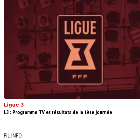
Ligue 3
L3 : Programme TV et résultats de la 1ère journée
FIL INFO