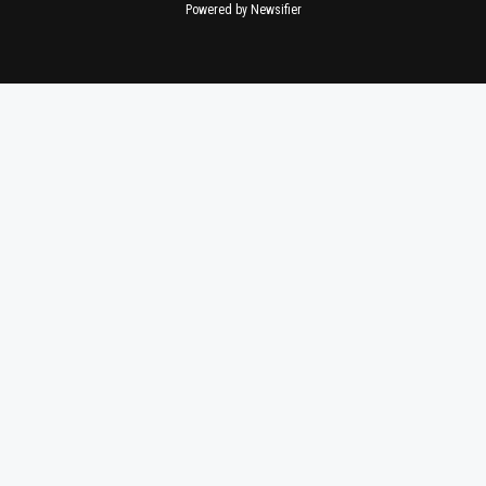
Powered by Newsifier