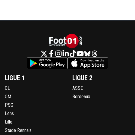
LIGUE 1
LIGUE 2
OL
ASSE
OM
Bordeaux
PSG
Lens
Lille
Stade Rennais