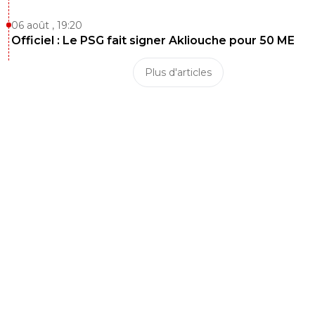
06 août , 19:20
Officiel : Le PSG fait signer Akliouche pour 50 ME
Plus d'articles