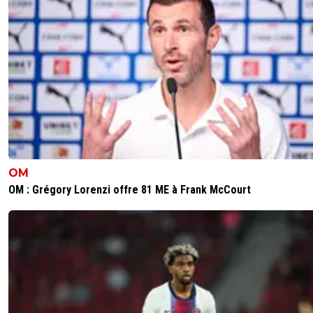
OM
OM : Grégory Lorenzi offre 81 ME à Frank McCourt