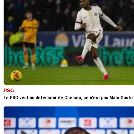
PSG
Le PSG veut un défenseur de Chelsea, ce n'est pas Malo Gusto