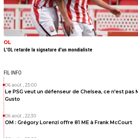
OL
L'OL retarde la signature d'un mondialiste
FIL INFO
06 août , 23:00
Le PSG veut un défenseur de Chelsea, ce n'est pas 
Gusto
06 août , 22:30
OM : Grégory Lorenzi offre 81 ME à Frank McCourt