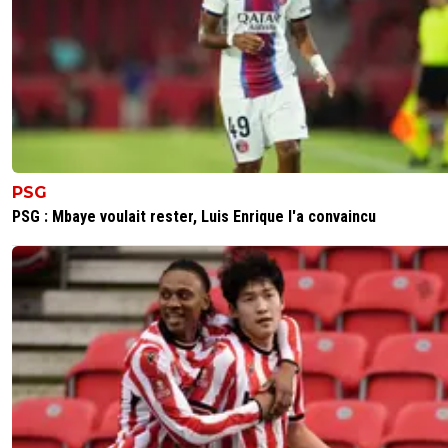
PSG
PSG : Mbaye voulait rester, Luis Enrique l'a convaincu