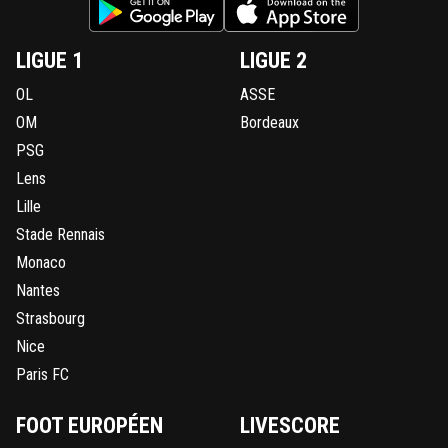
LIGUE 1
LIGUE 2
OL
ASSE
OM
Bordeaux
PSG
Lens
Lille
Stade Rennais
Monaco
Nantes
Strasbourg
Nice
Paris FC
FOOT EUROPÉEN
LIVESCORE