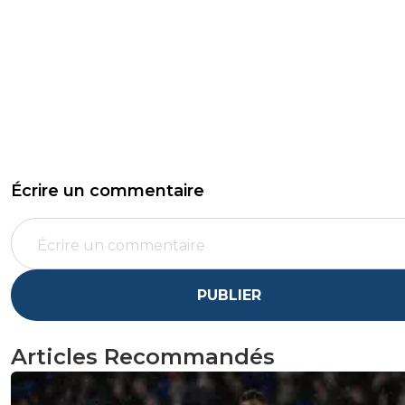
Écrire un commentaire
PUBLIER
Articles Recommandés