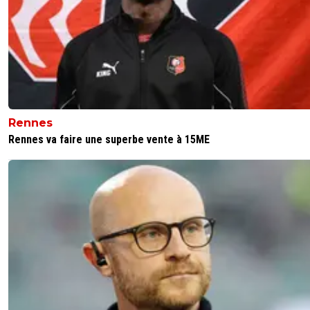
Rennes
Rennes va faire une superbe vente à 15ME