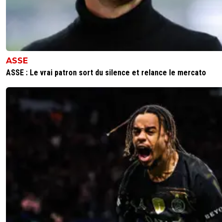
ASSE
ASSE : Le vrai patron sort du silence et relance le mercato