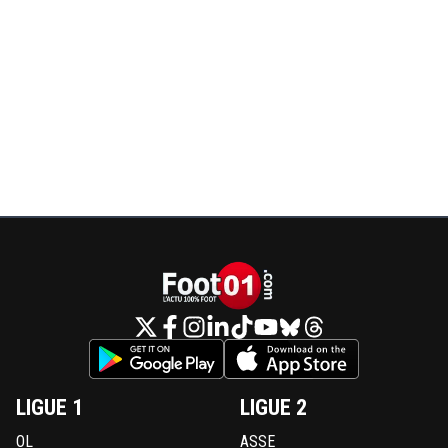
LIGUE 1
LIGUE 2
OL
ASSE