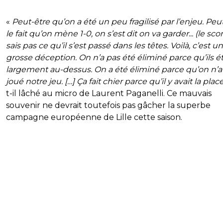
«
Peut-être qu’on a été un peu fragilisé par l’enjeu. Peu
le fait qu’on mène 1-0, on s’est dit on va garder... (le scor
sais pas ce qu’il s’est passé dans les têtes. Voilà, c’est u
grosse déception. On n’a pas été éliminé parce qu’ils é
largement au-dessus. On a été éliminé parce qu’on n’a
joué notre jeu. […] Ça fait chier parce qu’il y avait la plac
t-il lâché au micro de Laurent Paganelli. Ce mauvais
souvenir ne devrait toutefois pas gâcher la superbe
campagne européenne de Lille cette saison.