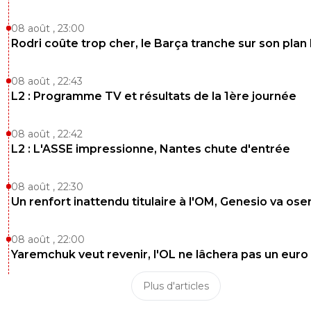
08 août , 23:00
Rodri coûte trop cher, le Barça tranche sur son plan
08 août , 22:43
L2 : Programme TV et résultats de la 1ère journée
08 août , 22:42
L2 : L'ASSE impressionne, Nantes chute d'entrée
08 août , 22:30
Un renfort inattendu titulaire à l'OM, Genesio va ose
08 août , 22:00
Yaremchuk veut revenir, l'OL ne lâchera pas un euro
Plus d'articles