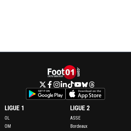
LIGUE 1
LIGUE 2
OL
ASSE
OM
Bordeaux