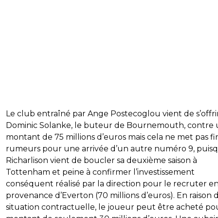
Le club entraîné par Ange Postecoglou vient de s’offri
Dominic Solanke, le buteur de Bournemouth, contre
montant de 75 millions d’euros mais cela ne met pas fi
rumeurs pour une arrivée d’un autre numéro 9, puis
Richarlison vient de boucler sa deuxième saison à
Tottenham et peine à confirmer l’investissement
conséquent réalisé par la direction pour le recruter e
provenance d’Everton (70 millions d’euros). En raison 
situation contractuelle, le joueur peut être acheté p